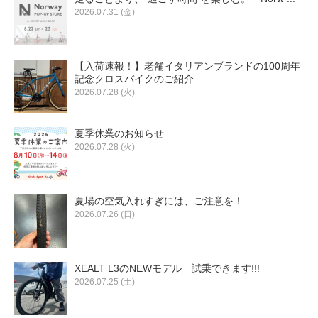
2026.07.31 (金)
【入荷速報！】老舗イタリアンブランドの100周年
記念クロスバイクのご紹介 ...
2026.07.28 (火)
夏季休業のお知らせ
2026.07.28 (火)
夏場の空気入れすぎには、ご注意を！
2026.07.26 (日)
XEALT L3のNEWモデル 試乗できます!!!
2026.07.25 (土)