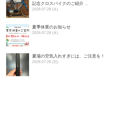
eVita
記念クロスバイクのご紹介 ...
2026.07.28 (火)
コンテンツ
夏季休業のお知らせ
2026.07.28 (火)
店舗ブログ
夏場の空気入れすぎには、ご注意を！
イベント
2026.07.26 (日)
特集
メディア
求人情報
募集中の求人情報