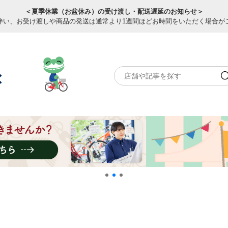
＜夏季休業（お盆休み）の受け渡し・配送遅延のお知らせ＞
伴い、お受け渡しや商品の発送は通常より1週間ほどお時間をいただく場合が