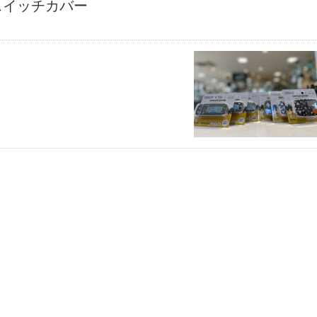
スイッチカバー