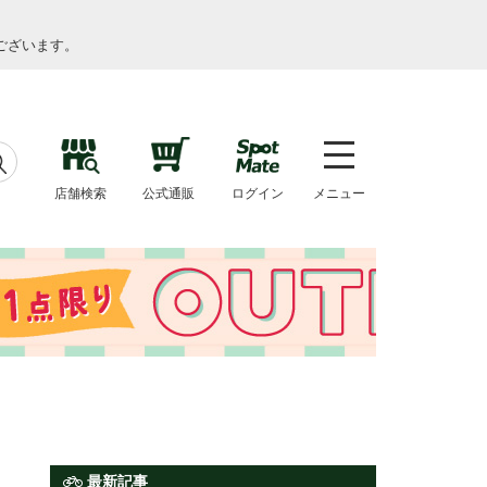
ございます。
店舗検索
公式通販
ログイン
メニュー
最新記事