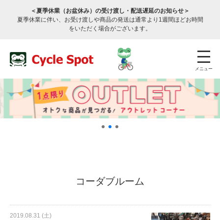
＜夏季休業（お盆休み）の受け渡し・配送遅延のお知らせ＞
夏季休業に伴い、お受け渡しや商品の発送は通常より1週間ほどお時間
をいただく場合がございます。
メニュー
店舗検索
公式通販
ログイン
コーダブルーム
サービスのご案内
2019.08.31 (土)