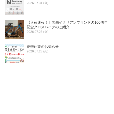
eVita
2026.07.31 (金)
コンテンツ
【入荷速報！】老舗イタリアンブランドの100周年
記念クロスバイクのご紹介 ...
2026.07.28 (火)
店舗ブログ
夏季休業のお知らせ
イベント
2026.07.28 (火)
特集
メディア
求人情報
募集中の求人情報