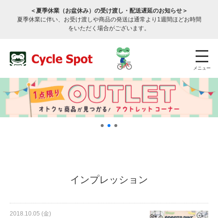
＜夏季休業（お盆休み）の受け渡し・配送遅延のお知らせ＞
夏季休業に伴い、お受け渡しや商品の発送は通常より1週間ほどお時間
をいただく場合がございます。
メニュー
店舗検索
公式通販
ログイン
インプレッション
サービスのご案内
2018.10.05 (金)