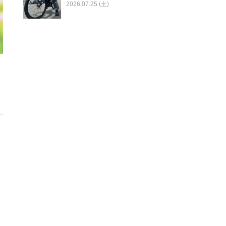
2026.07.25 (土)