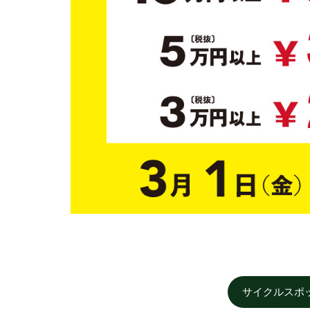
サイクルスポ