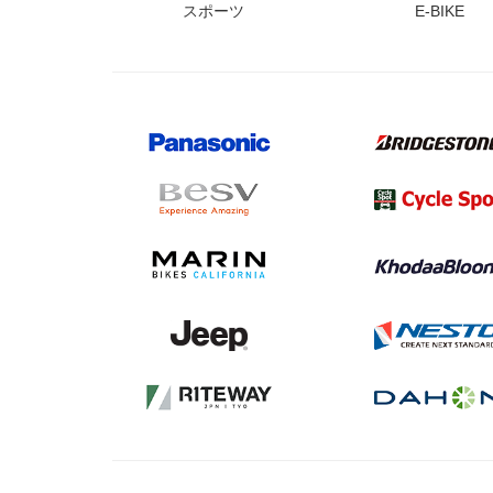
スポーツ
E-BIKE