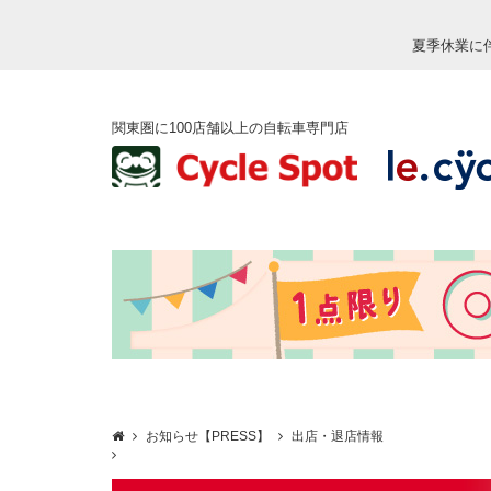
夏季休業に
関東圏に100店舗以上の自転車専門店
お知らせ【PRESS】
出店・退店情報