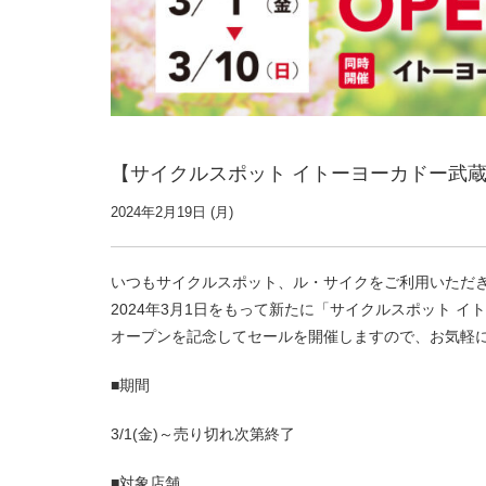
【サイクルスポット イトーヨーカドー武
2024年2月19日 (月)
いつもサイクルスポット、ル・サイクをご利用いただ
2024年3月1日をもって新たに「サイクルスポット 
オープンを記念してセールを開催しますので、お気軽
■期間
3/1(金)～売り切れ次第終了
■対象店舗