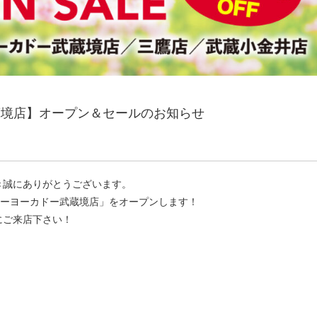
蔵境店】オープン＆セールのお知らせ
き誠にありがとうございます。
イトーヨーカドー武蔵境店」をオープンします！
にご来店下さい！