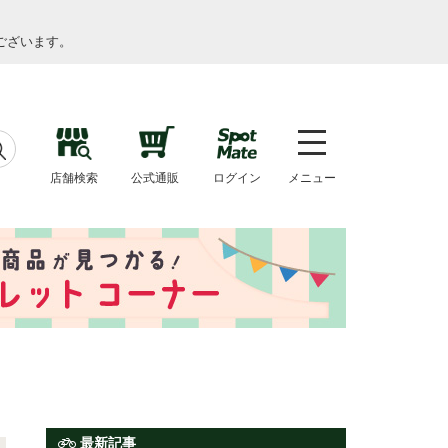
ございます。
店舗検索
公式通販
ログイン
メニュー
最新記事