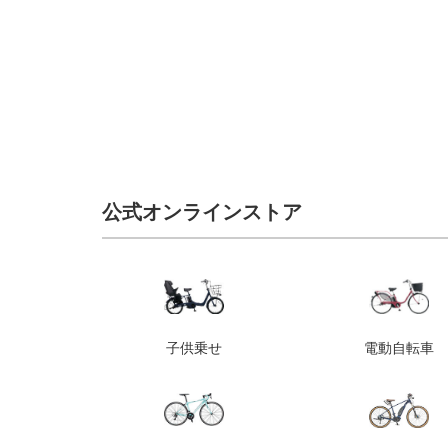
公式オンラインストア
子供乗せ
電動自転車