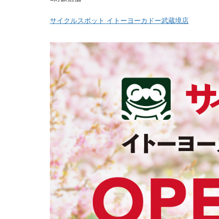
サイクルスポット イトーヨーカドー武蔵境店