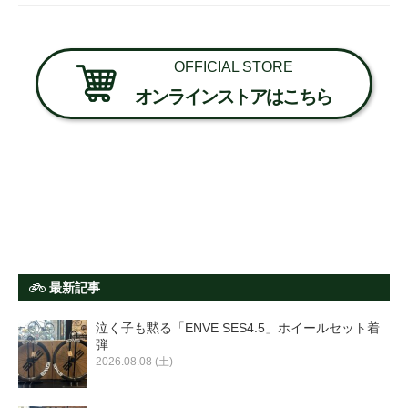
OFFICIAL STORE
オンラインストアはこちら
最新記事
泣く子も黙る「ENVE SES4.5」ホイールセット着
弾
2026.08.08 (土)