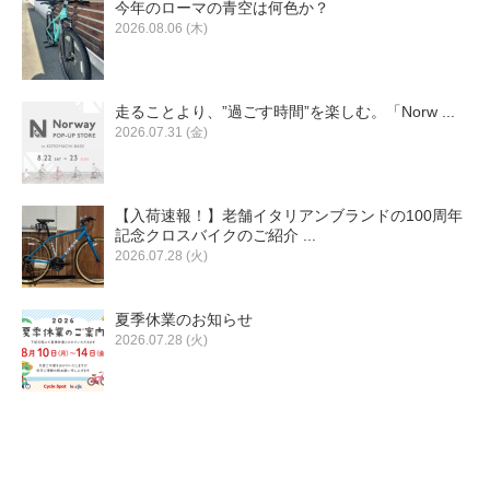
今年のローマの青空は何色か？
2026.08.06 (木)
走ることより、”過ごす時間”を楽しむ。「Norw ...
2026.07.31 (金)
【入荷速報！】老舗イタリアンブランドの100周年
記念クロスバイクのご紹介 ...
2026.07.28 (火)
夏季休業のお知らせ
2026.07.28 (火)