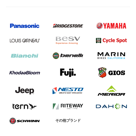
法人様
法人様向け割引
その他
お問い合わせ
会社概要
個人情報保護
その他ブランド