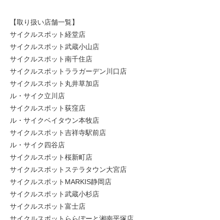
【取り扱い店舗一覧】
サイクルスポット経堂店
サイクルスポット武蔵小山店
サイクルスポット南千住店
サイクルスポットララガーデン川口店
サイクルスポット丸井草加店
ル・サイク立川店
サイクルスポット荻窪店
ル・サイクベイタウン本牧店
サイクルスポット吉祥寺駅前店
ル・サイク四谷店
サイクルスポット桜新町店
サイクルスポットステラタウン大宮店
サイクルスポットMARKIS静岡店
サイクルスポット武蔵小杉店
サイクルスポット富士店
サイクルスポットららぽーと湘南平塚店