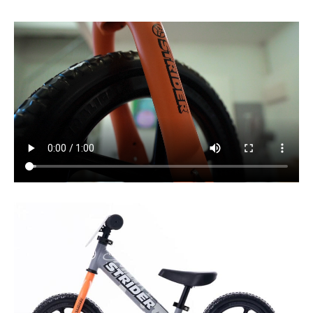
法人様
法人様向け割引
その他
お問い合わせ
会社概要
個人情報保護