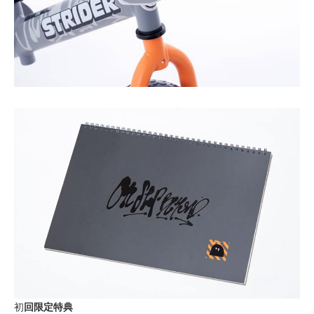
初
回限定特典