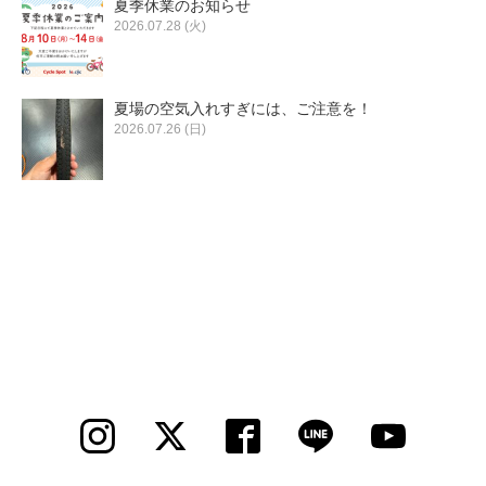
夏季休業のお知らせ
2026.07.28 (火)
夏場の空気入れすぎには、ご注意を！
2026.07.26 (日)