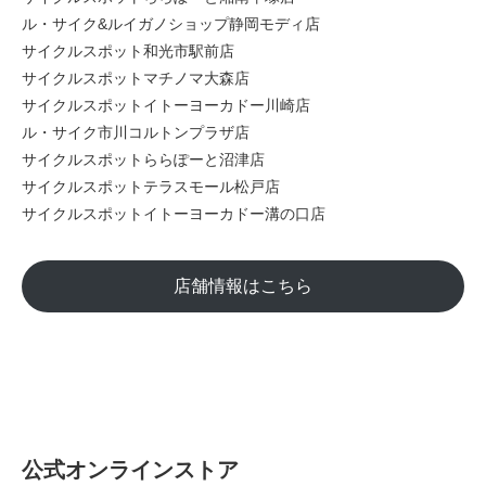
ル・サイク&ルイガノショップ静岡モディ店
サイクルスポット和光市駅前店
サイクルスポットマチノマ大森店
サイクルスポットイトーヨーカドー川崎店
ル・サイク市川コルトンプラザ店
サイクルスポットららぽーと沼津店
サイクルスポットテラスモール松戸店
サイクルスポットイトーヨーカドー溝の口店
店舗情報はこちら
公式オンラインストア