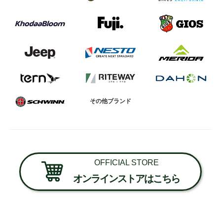
その他ブランド
OFFICIAL STORE
オンラインストアはこちら