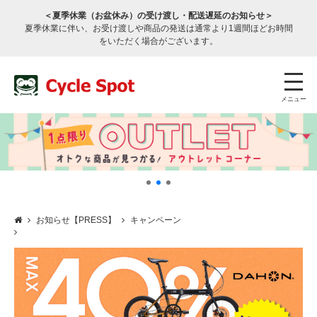
＜夏季休業（お盆休み）の受け渡し・配送遅延のお知らせ＞
夏季休業に伴い、お受け渡しや商品の発送は通常より1週間ほどお時間
をいただく場合がございます。
メニュー
お知らせ【PRESS】
キャンペーン
店舗検索
公式通販
ログイン
サービスのご案内