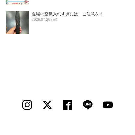
夏場の空気入れすぎには、ご注意を！
2026.07.26 (日)