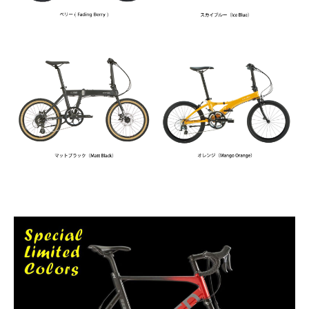
法人様
法人様向け割引
その他
お問い合わせ
会社概要
個人情報保護