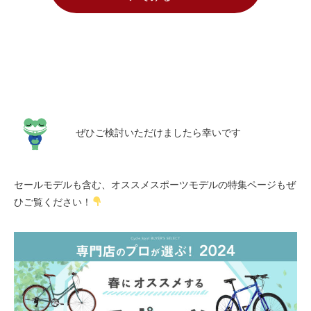
ぜひご検討いただけましたら幸いです
セールモデルも含む、オススメスポーツモデルの特集ページもぜ
ひご覧ください！