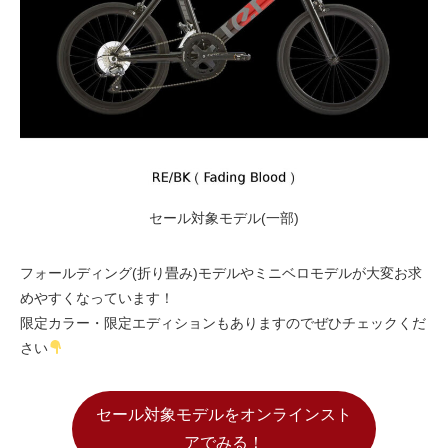
セール対象モデル(一部)
フォールディング(折り畳み)モデルやミニベロモデルが大変お求
めやすくなっています！
限定カラー・限定エディションもありますのでぜひチェックくだ
さい
セール対象モデルをオンラインスト
アでみる！