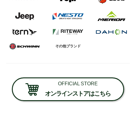
その他ブランド
OFFICIAL STORE
オンラインストアはこちら