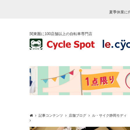
夏季休業に
関東圏に100店舗以上の自転車専門店
記事コンテンツ
店舗ブログ
ル・サイク静岡モディ