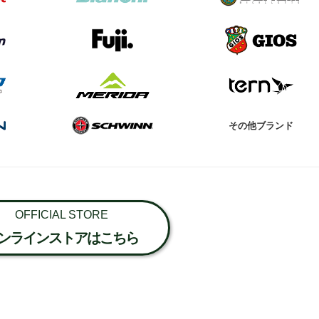
その他ブランド
OFFICIAL STORE
ンラインストアはこちら