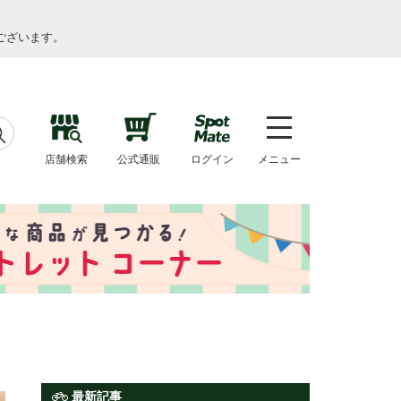
ございます。
店舗検索
公式通販
ログイン
メニュー
最新記事