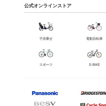
公式オンラインストア
子供乗せ
電動自転車
スポーツ
E-BIKE