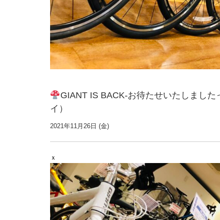
GIANT IS BACK-お待たせいたし
イ）
2021年11月26日 (金)
ｘ