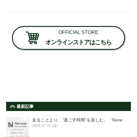
OFFICIAL STORE
オンラインストアはこちら
最新記事
走ることより、”過ごす時間”を楽しむ。「Norw ...
2026.07.31 (金)