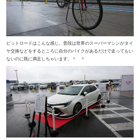
ピットロードはこんな感じ。普段は世界のスーパーマシンがタイ
ヤ交換などをするところに自分のバイクがあるだけで走ってもい
ないのに既に満足しちゃいます。＾ ＾