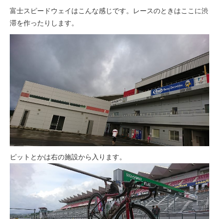
富士スピードウェイはこんな感じです。レースのときはここに渋
滞を作ったりします。
ピットとかは右の施設から入ります。