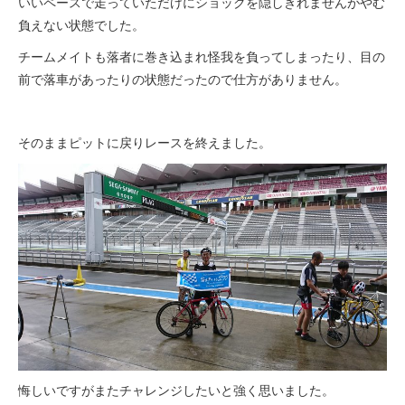
いいペースで走っていただけにショックを隠しきれませんがやむ
負えない状態でした。
チームメイトも落者に巻き込まれ怪我を負ってしまったり、目の
前で落車があったりの状態だったので仕方がありません。
そのままピットに戻りレースを終えました。
悔しいですがまたチャレンジしたいと強く思いました。