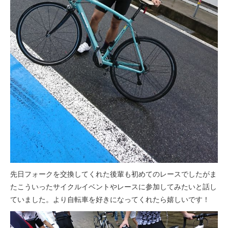
先日フォークを交換してくれた後輩も初めてのレースでしたがま
たこういったサイクルイベントやレースに参加してみたいと話し
ていました。より自転車を好きになってくれたら嬉しいです！