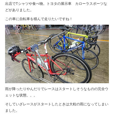
出店でTシャツや食べ物。トヨタの展示車 カローラスポーツな
どがありました。
この車に自転車を積んで走りたいですね！
雨が降ったりやんだりでレースはスタートしそうなものの完全ウ
ェットな状態。。。
そしていざレースがスタートしたときは大粒の雨になってしまい
ました。