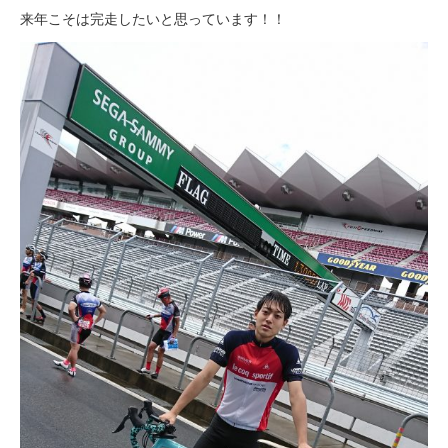
来年こそは完走したいと思っています！！