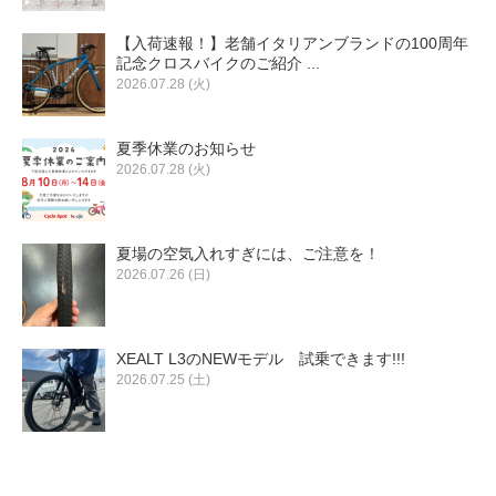
【入荷速報！】老舗イタリアンブランドの100周年
記念クロスバイクのご紹介 ...
2026.07.28 (火)
夏季休業のお知らせ
2026.07.28 (火)
夏場の空気入れすぎには、ご注意を！
2026.07.26 (日)
XEALT L3のNEWモデル 試乗できます!!!
2026.07.25 (土)