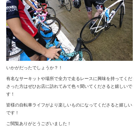
いかがだったでしょうか？！
有名なサーキットや場所で全力で走るレースに興味を持ってくだ
さった方はぜひお店に訪れてみて色々聞いてくださると嬉しいで
す！
皆様の自転車ライフがより楽しいものになってくださると嬉しい
です！
ご閲覧ありがとうございました！