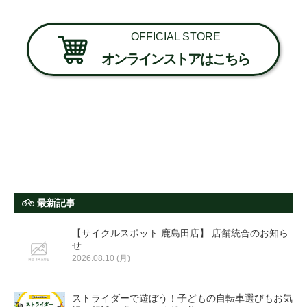
OFFICIAL STORE
オンラインストアはこちら
最新記事
【サイクルスポット 鹿島田店】 店舗統合のお知ら
せ
2026.08.10 (月)
ストライダーで遊ぼう！子どもの自転車選びもお気