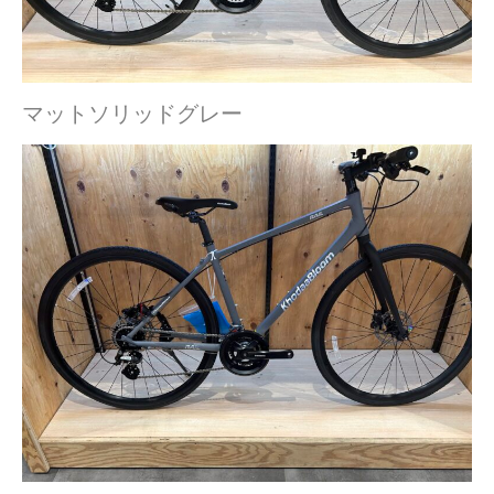
マットソリッドグレー