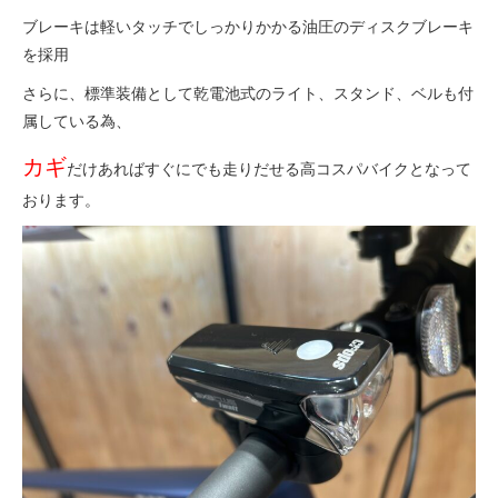
ブレーキは軽いタッチでしっかりかかる油圧のディスクブレーキ
を採用
さらに、標準装備として乾電池式のライト、スタンド、ベルも付
属している為、
カギ
だけあればすぐにでも走りだせる高コスパバイクとなって
おります。