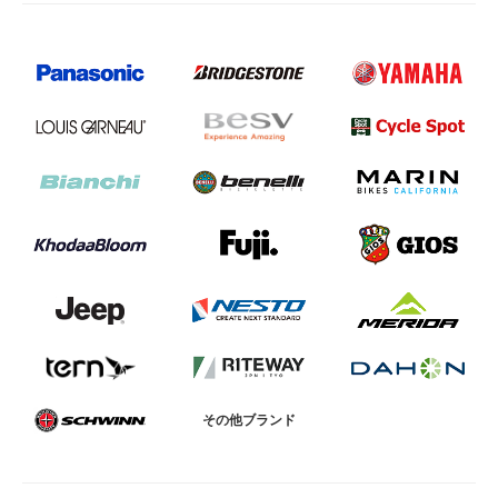
その他ブランド