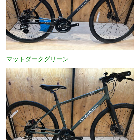
マットダークグリーン