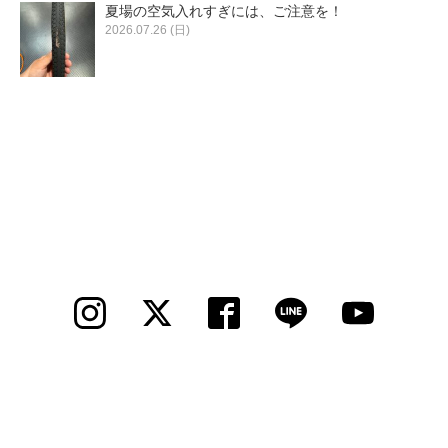
夏場の空気入れすぎには、ご注意を！
2026.07.26 (日)