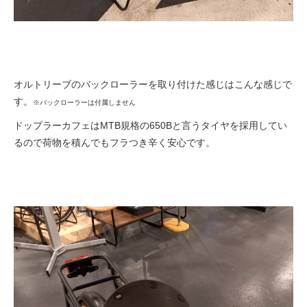
オルトリーブのバックローラーを取り付けた感じはこんな感じで
す。
※バックローラーは付属しません
ドップラーカフェはMTB規格の650Bと言うタイヤを採用してい
るので荷物を積んでもフラつき辛く安心です。