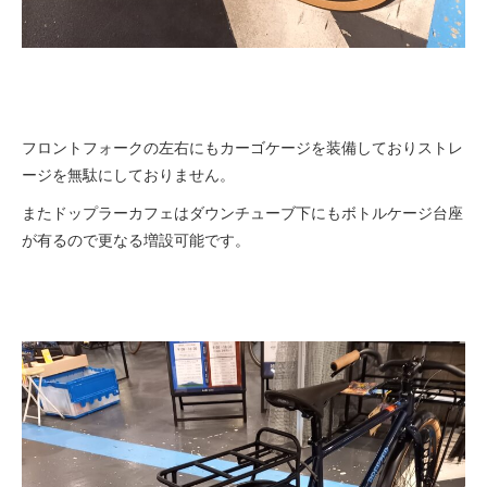
フロントフォークの左右にもカーゴケージを装備しておりストレ
ージを無駄にしておりません。
またドップラーカフェはダウンチューブ下にもボトルケージ台座
が有るので更なる増設可能です。