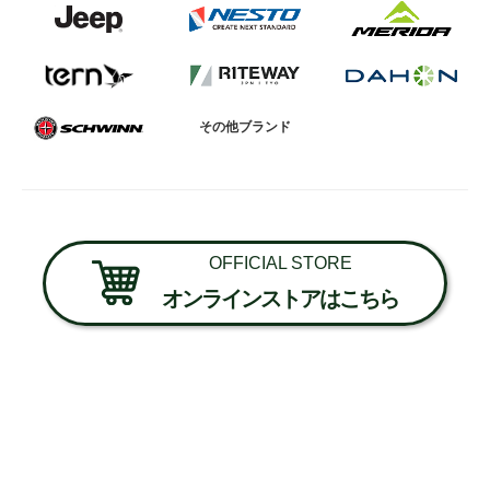
その他ブランド
OFFICIAL STORE
オンラインストアはこちら