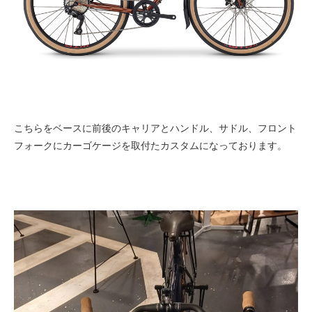
こちらをベースに前後のキャリアとハンドル、サドル、フロント
フォークにカーゴケージを取付たカスタムになっております。