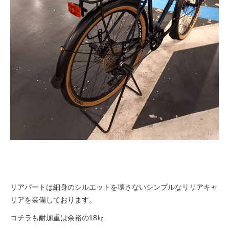
リアパートは細身のシルエットを壊さないシンプルなリリアキャ
リアを装備しております。
コチラも耐加重は余裕の18㎏