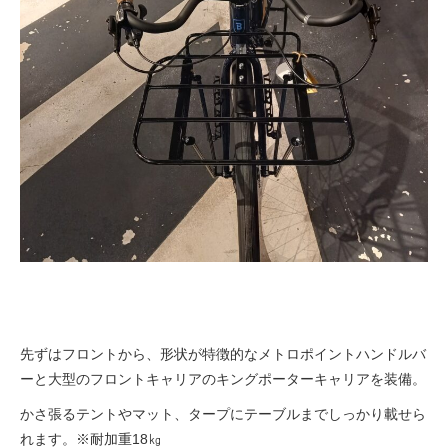
先ずはフロントから、形状が特徴的なメトロポイントハンドルバ
ーと大型のフロントキャリアのキングポーターキャリアを装備。
かさ張るテントやマット、タープにテーブルまでしっかり載せら
れます。※耐加重18㎏