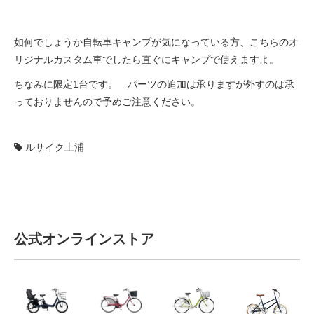
如何でしょうか自転車キャンプが気になっている方、こちらのオ
リジナルカスタム車でしたら直ぐにキャンプで使えますよ。
ちなみに限定1台です。 パーツの追加は承りますが外すのは承
っておりませんので予めご注意ください。
ルサイク土浦
公式オンラインストア