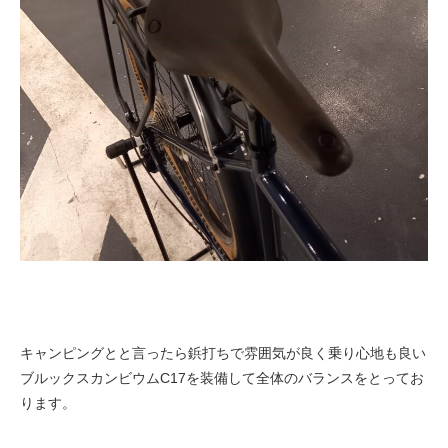
キャンピングとと言ったら鋲打ちで雰囲気が良く乗り心地も良い
ブルックスカンビウムC17を装備して全体のバランスをとってお
ります。