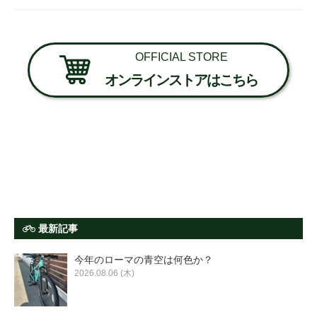
OFFICIAL STORE
オンラインストアはこちら
最新記事
今年のローマの青空は何色か？
2026.08.06 (木)