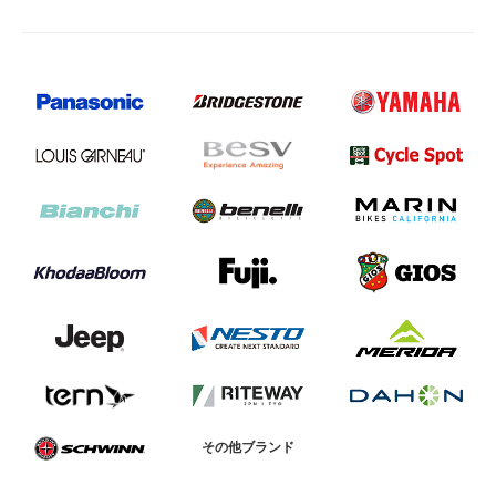
その他ブランド