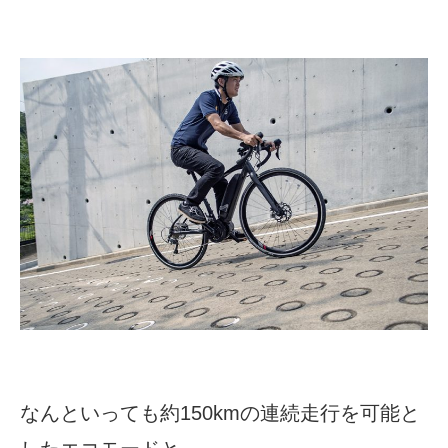
なんといっても約150kmの連続走行を可能と