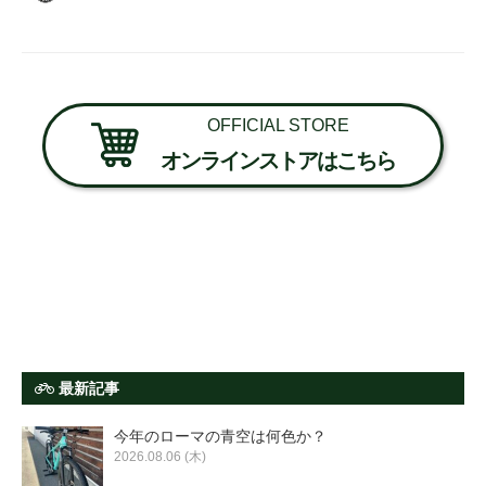
OFFICIAL STORE
オンラインストアはこちら
最新記事
今年のローマの青空は何色か？
2026.08.06 (木)