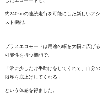
したエコモードと、
約240kmの連続走行を可能にした
新しいアシ
スト機能。
プラスエコモードは用途の幅を大幅に広げる
可能性を持つ機能で、
「常に少しだけ手助けをしてくれて、自分の
限界を底上げしてくれる」
という体感を得ました。