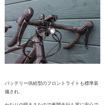
バッテリー供給型のフロントライトも標準装
備され、
かなりの明るさなので夜間走行も実に安心で