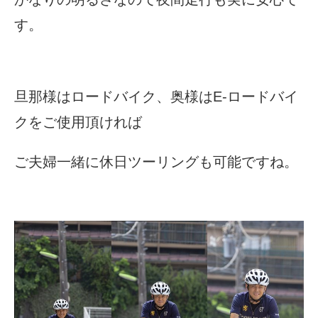
す。
旦那様はロードバイク、奥様はE-ロードバイ
クをご使用頂ければ
ご夫婦一緒に休日ツーリングも可能ですね。