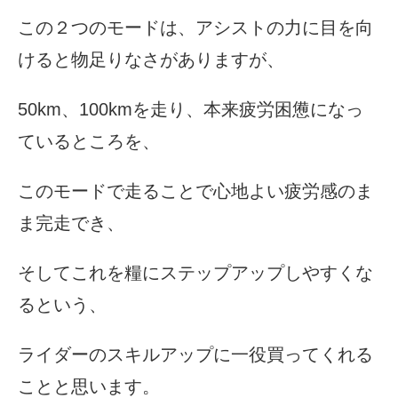
この２つのモードは、
アシストの力に目を向
けると物足りなさがありますが、
50km、100kmを走り、
本来疲労困憊になっ
ているところを、
このモードで走ることで心地よい疲労感のま
ま完走でき、
そしてこれを糧にステップアップしやすくな
るという、
ライダーのスキルアップに一役買ってくれる
ことと思います。