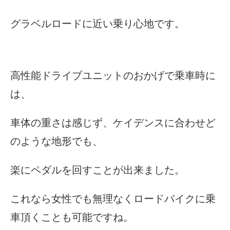
グラベルロードに近い乗り心地です。
高性能ドライブユニットのおかげで乗車時に
は、
車体の重さは感じず、ケイデンスに合わせど
のような地形でも、
楽にペダルを回すことが出来ました。
これなら女性でも無理なくロードバイクに乗
車頂くことも可能ですね。