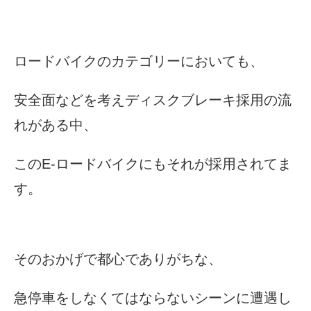
ロードバイクのカテゴリーにおいても、
安全面などを考えディスクブレーキ採用の流
れがある中、
このE-ロードバイクにもそれが採用されてま
す。
そのおかげで都心でありがちな、
急停車をしなくてはならないシーンに遭遇し