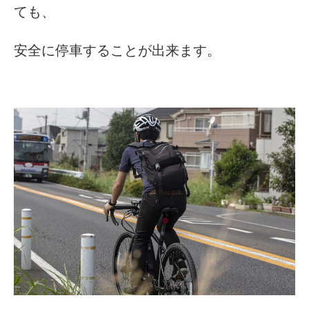
ても、
安全に停車することが出来ます。