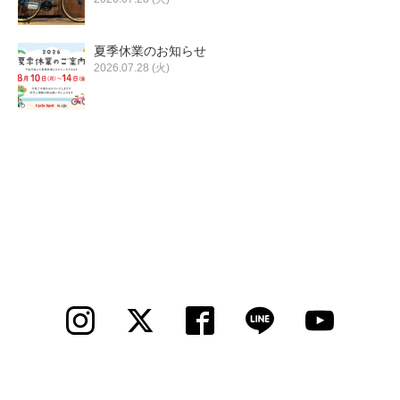
夏季休業のお知らせ
2026.07.28 (火)