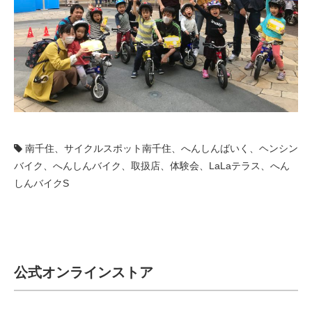
南千住、サイクルスポット南千住、へんしんばいく、ヘンシン
バイク、へんしんバイク、取扱店、体験会、LaLaテラス、へん
しんバイクS
公式オンラインストア