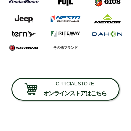
その他ブランド
OFFICIAL STORE
オンラインストアはこちら