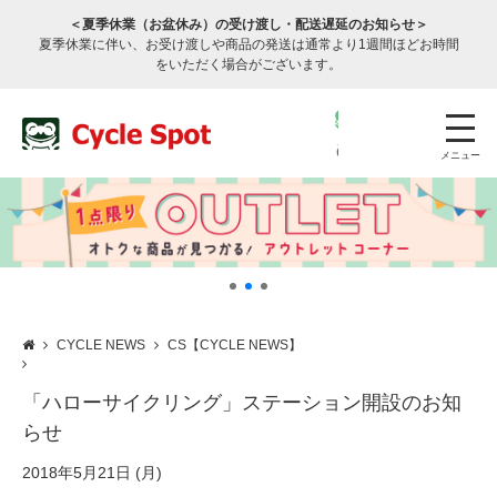
＜夏季休業（お盆休み）の受け渡し・配送遅延のお知らせ＞
夏季休業に伴い、お受け渡しや商品の発送は通常より1週間ほどお時間
をいただく場合がございます。
メニュー
CYCLE NEWS
CS【CYCLE NEWS】
店舗検索
公式通販
ログイン
「ハローサイクリング」ステーション開設のお知
らせ
サービスのご案内
2018年5月21日 (月)