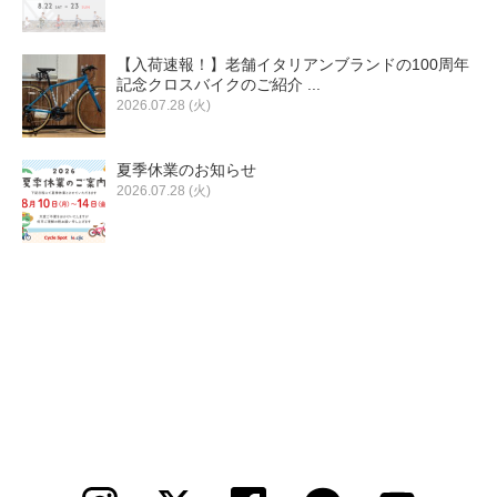
【入荷速報！】老舗イタリアンブランドの100周年
記念クロスバイクのご紹介 ...
2026.07.28 (火)
夏季休業のお知らせ
2026.07.28 (火)