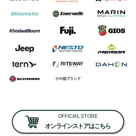
法人様
法人様向け割引
その他
お問い合わせ
その他ブランド
会社概要
個人情報保護
OFFICIAL STORE
オンラインストアはこちら