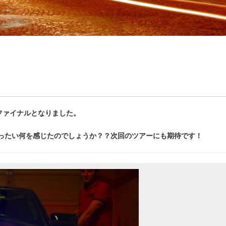
ファイナルとなりました。
ったい何を感じたのでしょうか？？次回のツアーにも期待です！