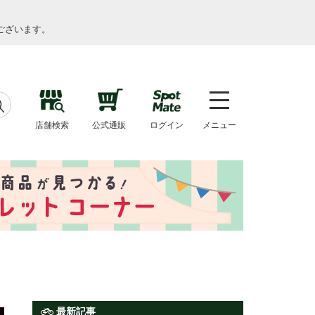
ございます。
店舗検索
公式通販
ログイン
メニュー
最新記事