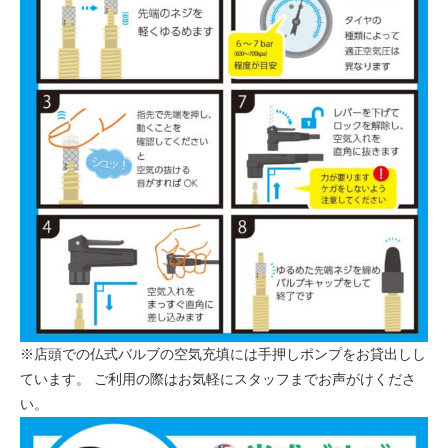
※店頭での仏式バルブの空気充填には手押しポンプをお貸出しし
ています。 ご利用の際はお気軽にスタッフまでお声がけくださ
い。