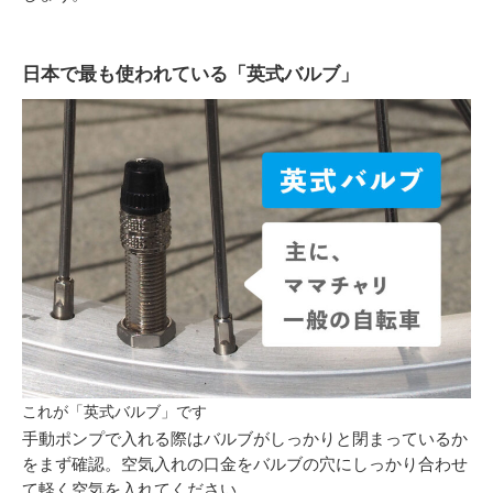
日本で最も使われている「英式バルブ」
これが「英式バルブ」です
手動ポンプで入れる際はバルブがしっかりと閉まっているか
をまず確認。空気入れの口金をバルブの穴にしっかり合わせ
て軽く空気を入れてください。