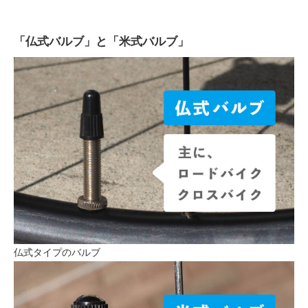
「仏式バルブ」と「米式バルブ」
仏式タイプのバルブ