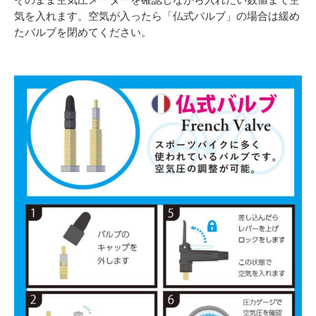
気を入れます。空気が入ったら「仏式バルブ」の場合は緩め
たバルブを閉めてください。