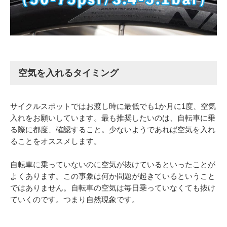
空気を入れるタイミング
サイクルスポットではお渡し時に最低でも1か月に1度、空気
入れをお願いしています。最も推奨したいのは、自転車に乗
る際に都度、確認すること。少ないようであれば空気を入れ
ることをオススメします。
自転車に乗っていないのに空気が抜けているといったことが
よくあります。この事象は何か問題が起きているということ
ではありません。自転車の空気は毎日乗っていなくても抜け
ていくのです。つまり自然現象です。