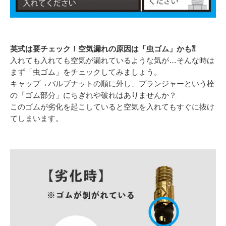
英式は要チェック！空気漏れの原因は「虫ゴム」かも⁈
入れても入れても空気が漏れているような気が…そんな時は
まず「虫ゴム」をチェックしてみましょう。
キャップ→バルブナットの順に外し、プランジャーという栓
の「ゴム部分」にちぎれや破れはありませんか？
このゴムが劣化を起こしていると空気を入れてもすぐに抜け
てしまいます。