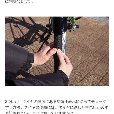
ば問題なしです。
2つ目が、タイヤの側面にある空気圧表示に従ってチェック
する方法。タイヤの側面には、タイヤに適した空気圧が必ず
表記されていることは知っていますか？