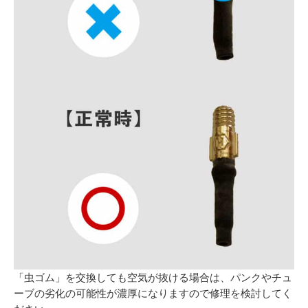
「虫ゴム」を交換しても空気が抜ける場合は、パンクやチュ
ーブの劣化の可能性が濃厚になりますので修理を検討してく