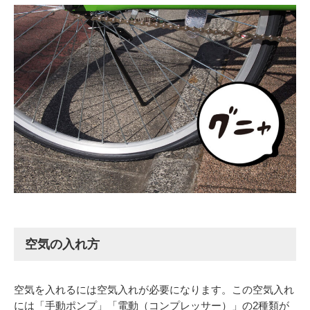
空気の入れ方
空気を入れるには空気入れが必要になります。この空気入れ
には「手動ポンプ」「電動（コンプレッサー）」の2種類が