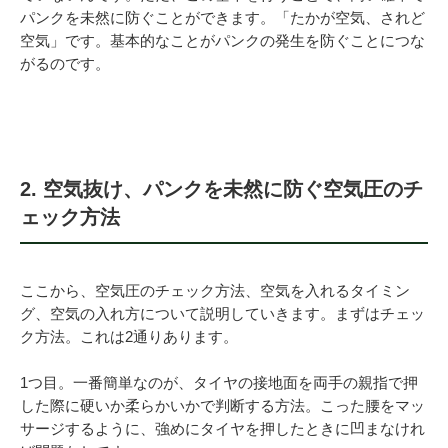
パンクを未然に防ぐことができます。「たかが空気、されど
空気」です。基本的なことがパンクの発生を防ぐことにつな
がるのです。
2. 空気抜け、パンクを未然に防ぐ空気圧のチ
ェック方法
ここから、空気圧のチェック方法、空気を入れるタイミン
グ、空気の入れ方について説明していきます。まずはチェッ
ク方法。これは2通りあります。
1つ目。一番簡単なのが、タイヤの接地面を両手の親指で押
した際に硬いか柔らかいかで判断する方法。こった腰をマッ
サージするように、強めにタイヤを押したときに凹まなけれ