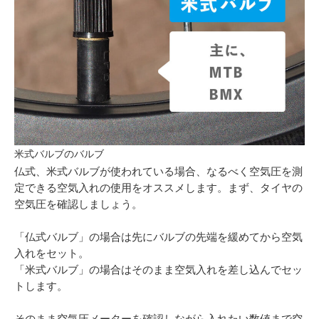
米式バルブのバルブ
仏式、米式バルブが使われている場合、なるべく空気圧を測
定できる空気入れの使用をオススメします。まず、タイヤの
空気圧を確認しましょう。
「仏式バルブ」の場合は先にバルブの先端を緩めてから空気
入れをセット。
「米式バルブ」の場合はそのまま空気入れを差し込んでセッ
トします。
そのまま空気圧メーターを確認しながら入れたい数値まで空