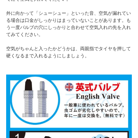
外に向かって「シューシュー」といった音、空気が漏れてい
る場合は口金がしっかりはまっていないことがあります。も
う一度バルブの穴にしっかりと合わせて空気入れの先を入れ
てみてください。
空気がちゃんと入ったかどうかは、両親指でタイヤを押して
硬くなるまで入れるようにしましょう。