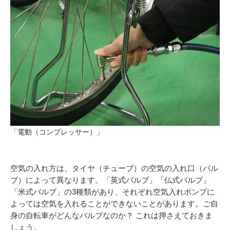
「電動（コンプレッサー）」
空気の入れ方は、タイヤ（チューブ）の空気の入れ口（バル
ブ）によって異なります。「英式バルブ」「仏式バルブ」
「米式バルブ」の3種類があり、それぞれ空気入れポンプに
よっては空気を入れることができないことがあります。ご自
身の自転車がどんなバルブなのか？ これは押さえておきま
しょう。