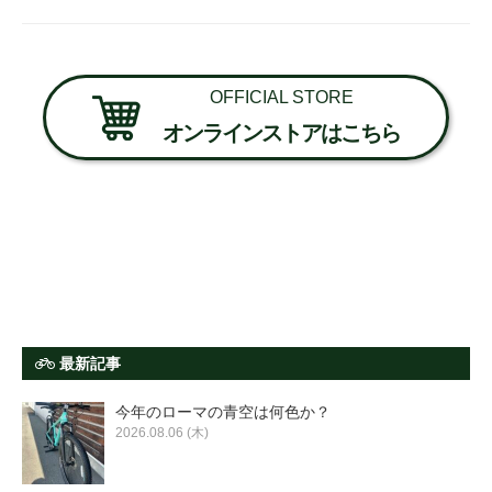
OFFICIAL STORE
オンラインストアはこちら
最新記事
今年のローマの青空は何色か？
2026.08.06 (木)