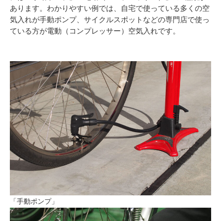
あります。わかりやすい例では、自宅で使っている多くの空
気入れが手動ポンプ、サイクルスポットなどの専門店で使っ
ている方が電動（コンプレッサー）空気入れです。
「手動ポンプ」