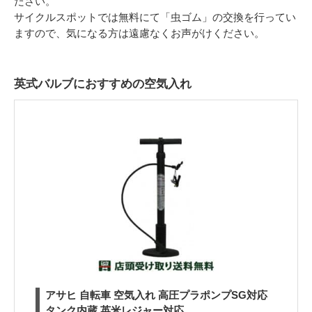
ださい。
サイクルスポットでは無料にて「虫ゴム」の交換を行ってい
ますので、気になる方は遠慮なくお声がけください。
英式バルブにおすすめの空気入れ
アサヒ 自転車 空気入れ 高圧プラポンプSG対応
タンク内蔵 英米レジャー対応