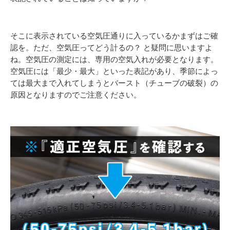
そこに表示されている空気圧通りに入っているかまずはご確
認を。ただ、空気圧ってどう計るの？ と疑問に思いますよ
ね。空気圧の測定には、専用の空気入れが必要となります。
空気圧には「最少・最大」といった表記があり、季節によっ
ては最大まで入れてしまうとバースト（チューブの破裂）の
原因となりますのでご注意ください。