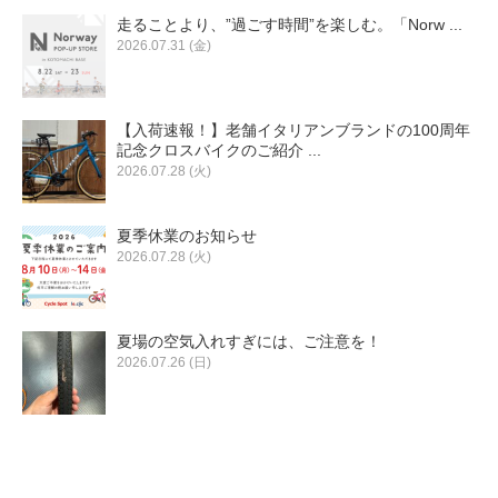
走ることより、”過ごす時間”を楽しむ。「Norw ...
2026.07.31 (金)
【入荷速報！】老舗イタリアンブランドの100周年
記念クロスバイクのご紹介 ...
2026.07.28 (火)
夏季休業のお知らせ
2026.07.28 (火)
夏場の空気入れすぎには、ご注意を！
2026.07.26 (日)