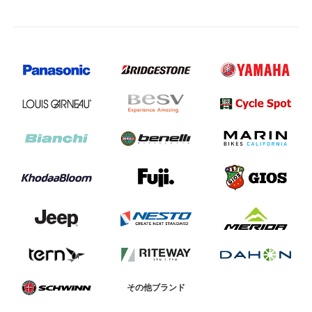
その他ブランド