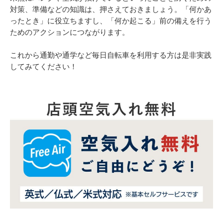
対策、準備などの知識は、押さえておきましょう。「何かあ
ったとき」に役立ちますし、「何か起こる」前の備えを行う
ためのアクションにつながります。
これから通勤や通学など毎日自転車を利用する方は是非実践
してみてください！