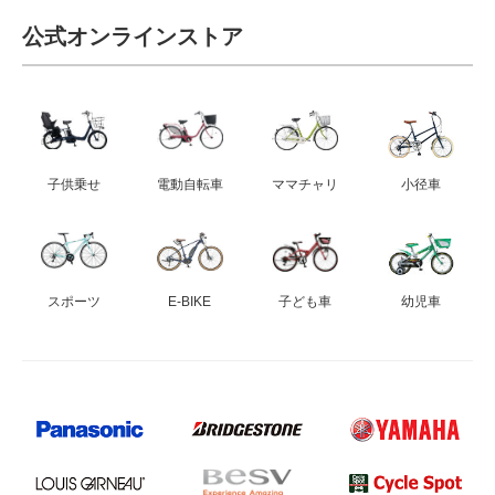
公式オンラインストア
子供乗せ
電動自転車
ママチャリ
小径車
スポーツ
E-BIKE
子ども車
幼児車