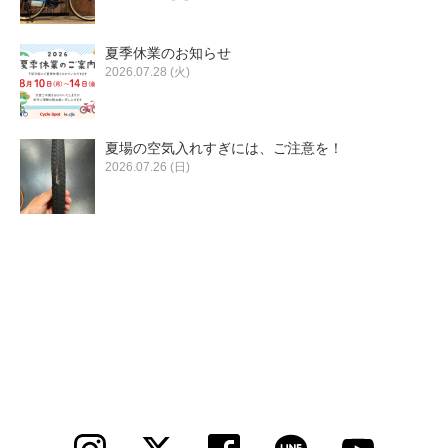
夏季休業のお知らせ
2026.07.28 (火)
夏場の空気入れすぎには、ご注意を！
2026.07.26 (日)