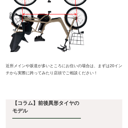
近所メインや坂道が多いところにお住いの場合は、まずは20イン
チから実際に跨ってみたり店頭でご相談ください！
【コラム】前後異形タイヤの
モデル