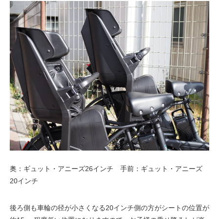
奥：ギュット・アニーズ26インチ 手前：ギュット・アニーズ
20インチ
後ろ側も車輪の径が小さくなる20インチ側の方がシートの位置が