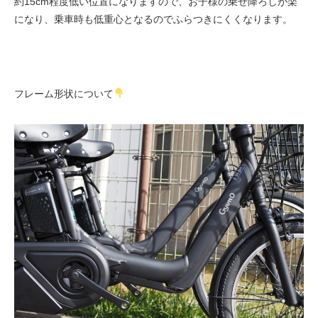
約15cm程度低い位置になりますので、お子様の乗せ降ろしが楽
になり、乗車時も低重心となるのでふらつきにくくなります。
フレーム形状について