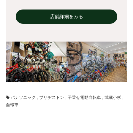
店舗詳細をみる
パナソニック
,
ブリヂストン
,
子乗せ電動自転車
,
武蔵小杉
,
自転車