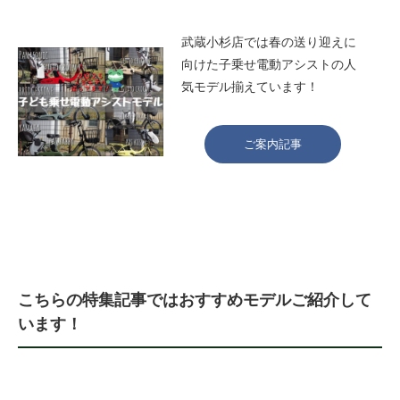
武蔵小杉店では春の送り迎えに
向けた子乗せ電動アシストの人
気モデル揃えています！
ご案内記事
こちらの特集記事ではおすすめモデルご紹介して
います！