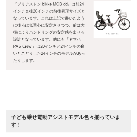
『ブリヂストン bikke MOB dd』は前24
インチ＆後20インチの前後異形サイズと
なっています。これは上記で書いたよう
に後ろは低重心に安定させつつ、前は大
径によりハンドリングの安定感を出せる
設計となっています。他にも『ヤマハ
PAS Crew 』は20インチと24インチの良
いとこどりした24インチのモデルがあっ
たりします。
子ども乗せ電動アシストモデル色々揃っていま
す！