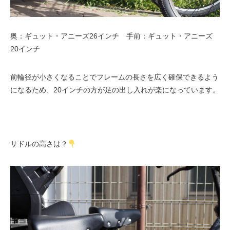
奥：ギュット・アニーズ26インチ 手前：ギュット・アニーズ
20インチ
前輪径が小さくなることでフレームの長さを広く確保できるよう
になるため、20インチの方が足の出し入れが楽になっています。
サドルの高さは？