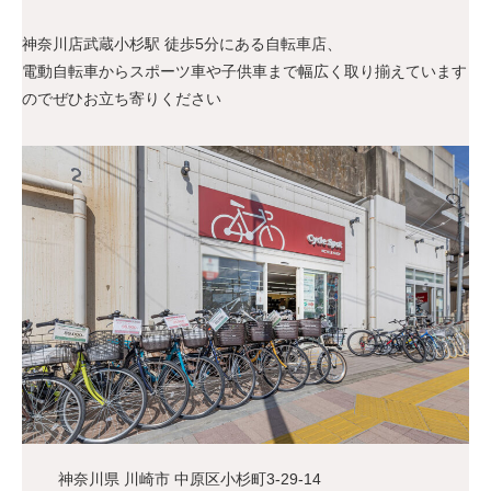
神奈川店武蔵小杉駅 徒歩5分にある自転車店、
電動自転車からスポーツ車や子供車まで幅広く取り揃えています
のでぜひお立ち寄りください
神奈川県 川崎市 中原区小杉町3-29-14