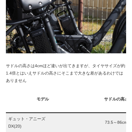
サドルの高さは4cmほど違いが出てきますが、タイヤサイズが約
1.4倍とはいえサドルの高さにそこまで大きな差があるわけでは
ありません
モデル
サドルの高さ
ギュット・アニーズ
73.5～86cm
DX(20)