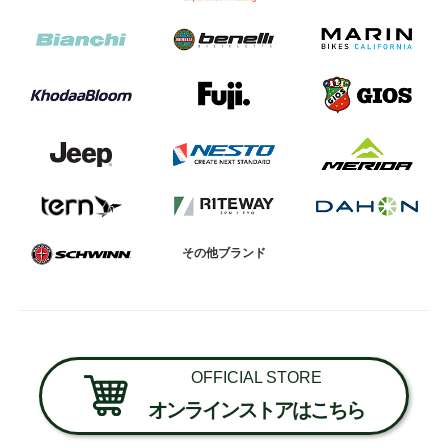
その他ブランド
OFFICIAL STORE
オンラインストアはこちら