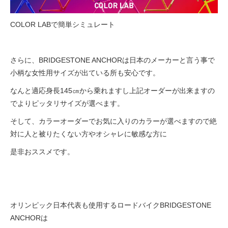
COLOR LABで簡単シミュレート
さらに、BRIDGESTONE ANCHORは日本のメーカーと言う事で
小柄な女性用サイズが出ている所も安心です。
なんと適応身長145㎝から乗れますし上記オーダーが出来ますの
でよりピッタリサイズが選べます。
そして、カラーオーダーでお気に入りのカラーが選べますので絶
対に人と被りたくない方やオシャレに敏感な方に
是非おススメです。
オリンピック日本代表も使用するロードバイクBRIDGESTONE
ANCHORは