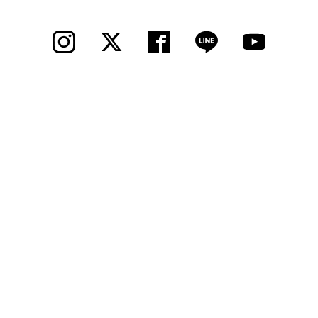
© 2012 Cycle Spot, Inc.