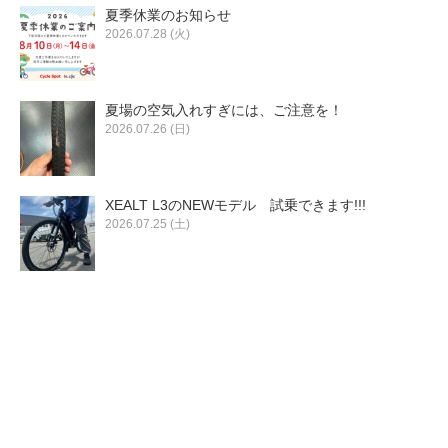
夏季休業のお知らせ
2026.07.28 (火)
夏場の空気入れすぎには、ご注意を！
2026.07.26 (日)
XEALT L3のNEWモデル 試乗できます!!!
2026.07.25 (土)