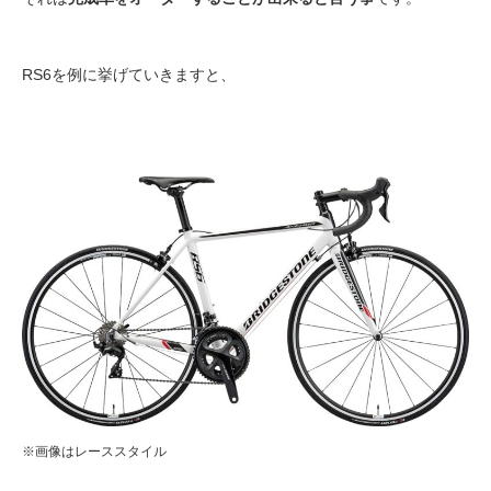
RS6を例に挙げていきますと、
※画像はレーススタイル