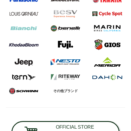
その他ブランド
OFFICIAL STORE