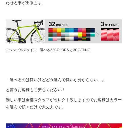
わせる事が出来ます。
※シンプルスタイル 選べる32COLORS と3COATING
「選べるのは良いけどどう選んで良いか分からない…」
と言うお客様もご安心ください！
難しい事は全部スタッフがセレクト致しますのでお客様はカラー
を選んで頂くだけで大丈夫です。