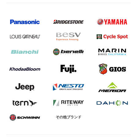
その他ブランド