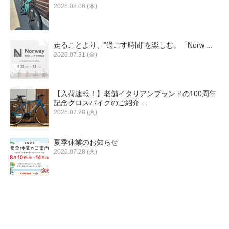
2026.08.06 (木)
走ることより、”過ごす時間”を楽しむ。「Norw ...
2026.07.31 (金)
【入荷速報！】老舗イタリアンブランドの100周年
記念クロスバイクのご紹介 ...
2026.07.28 (火)
夏季休業のお知らせ
2026.07.28 (火)