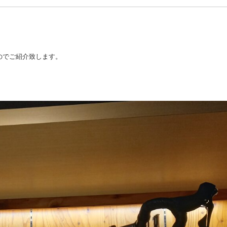
のでご紹介致します。