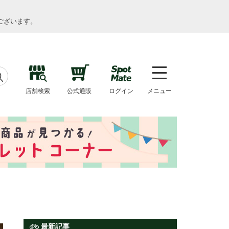
ございます。
店舗検索
公式通販
ログイン
メニュー
最新記事