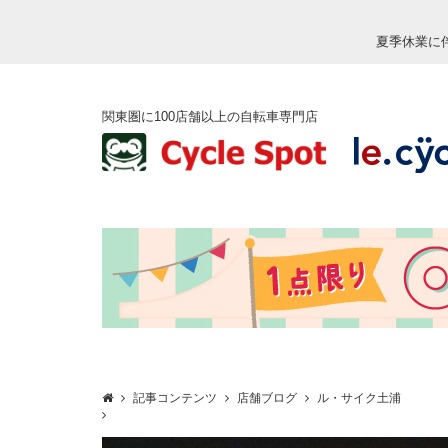
夏季休業に
関東圏に100店舗以上の自転車専門店
記事コンテンツ
店舗ブログ
ル・サイク土浦