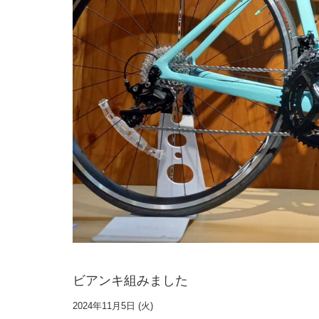
ビアンキ組みました
2024年11月5日 (火)