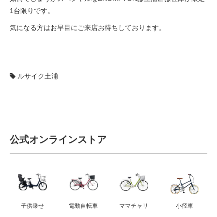
1台限りです。
気になる方はお早目にご来店お待ちしております。
ルサイク土浦
公式オンラインストア
子供乗せ
電動自転車
ママチャリ
小径車