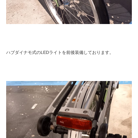
ハブダイナモ式のLEDライトを前後装備しております。