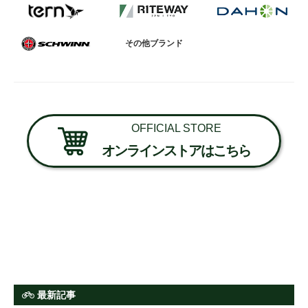
その他ブランド
OFFICIAL STORE
オンラインストアはこちら
最新記事