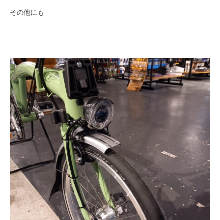
その他にも