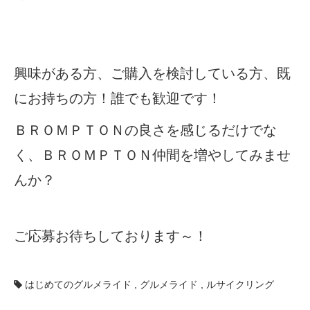
興味がある方、ご購入を検討している方、既
にお持ちの方！誰でも歓迎です！
ＢＲＯＭＰＴＯＮの良さを感じるだけでな
く、ＢＲＯＭＰＴＯＮ仲間を増やしてみませ
んか？
ご応募お待ちしております～！
はじめてのグルメライド
,
グルメライド
,
ルサイクリング