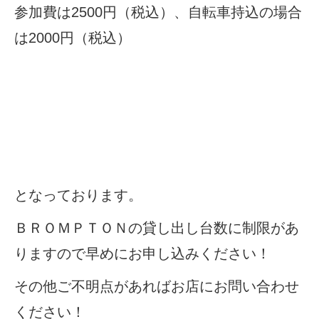
参加費は2500円（税込）、自転車持込の場合
は2000円（税込）
となっております。
ＢＲＯＭＰＴＯＮの貸し出し台数に制限があ
りますので早めにお申し込みください！
その他ご不明点があればお店にお問い合わせ
ください！