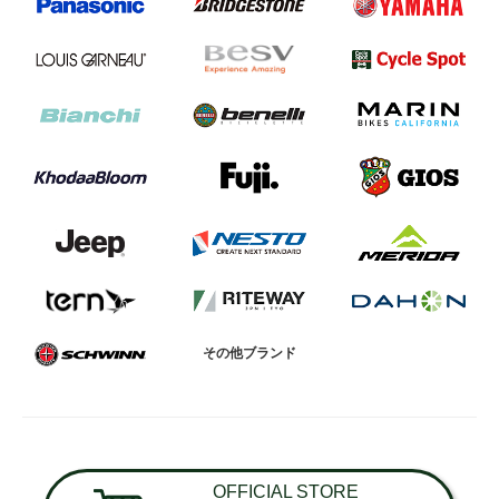
その他ブランド
OFFICIAL STORE