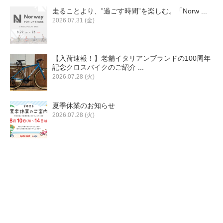
走ることより、”過ごす時間”を楽しむ。「Norw ...
2026.07.31 (金)
【入荷速報！】老舗イタリアンブランドの100周年
記念クロスバイクのご紹介 ...
2026.07.28 (火)
夏季休業のお知らせ
2026.07.28 (火)