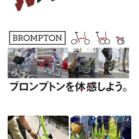
法人様
法人様向け割引
その他
お問い合わせ
会社概要
個人情報保護