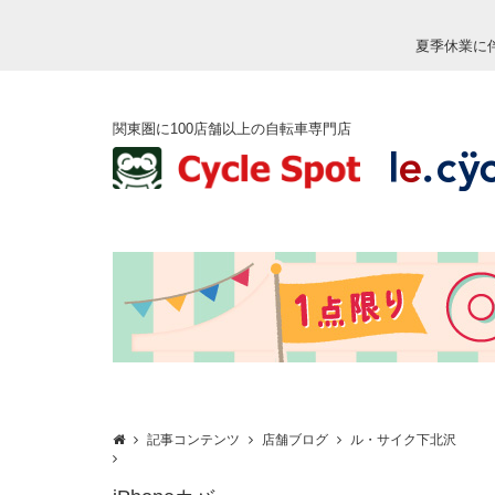
夏季休業に
関東圏に100店舗以上の自転車専門店
記事コンテンツ
店舗ブログ
ル・サイク下北沢