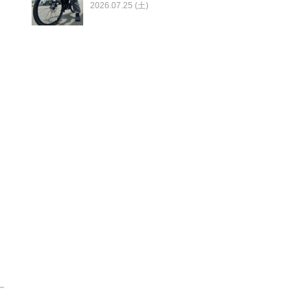
2026.07.25 (土)