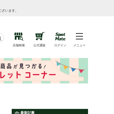
ございます。
店舗検索
公式通販
ログイン
メニュー
最新記事