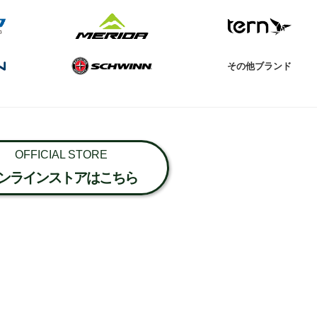
その他ブランド
OFFICIAL STORE
ンラインストアはこちら