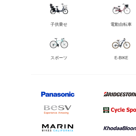
子供乗せ
電動自転車
スポーツ
E-BIKE