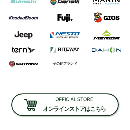
その他ブランド
OFFICIAL STORE
オンラインストアはこちら