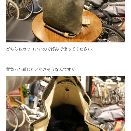
どちらもカッコいいので好みで使ってください。
背負った感じだと小さそうなんですが、