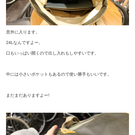
意外に入ります。
24Lなんですよー。
口もいっぱい開くので出し入れもしやすいです。
中には小さいポケットもあるので使い勝手もいいです。
まだまだありますよー!