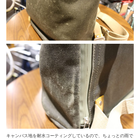
キャンバス地を耐水コーティングしているので、ちょっとの雨で