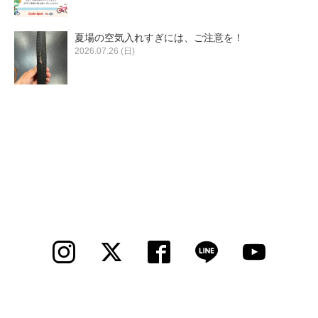
夏場の空気入れすぎには、ご注意を！
2026.07.26 (日)