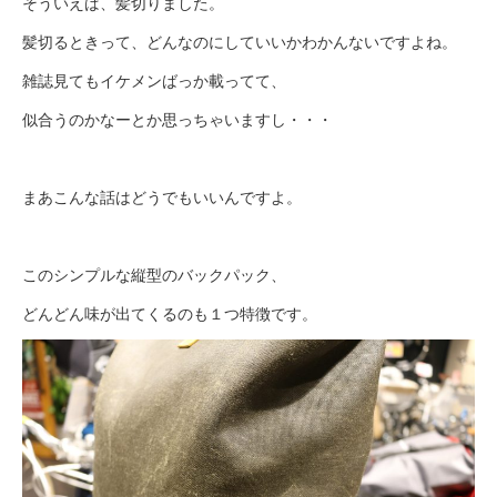
そういえば、髪切りました。
髪切るときって、どんなのにしていいかわかんないですよね。
雑誌見てもイケメンばっか載ってて、
似合うのかなーとか思っちゃいますし・・・
まあこんな話はどうでもいいんですよ。
このシンプルな縦型のバックパック、
どんどん味が出てくるのも１つ特徴です。