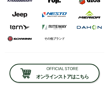
その他ブランド
OFFICIAL STORE
オンラインストアはこちら