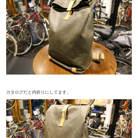
カタログだと内折りにしてます。