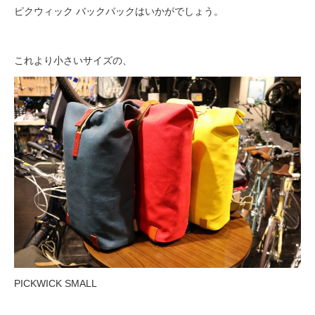
ピクウィック バックパックはいかがでしょう。
これより小さいサイズの、
PICKWICK SMALL