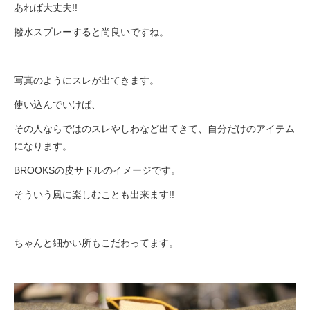
あれば大丈夫!!
撥水スプレーすると尚良いですね。
写真のようにスレが出てきます。
使い込んでいけば、
その人ならではのスレやしわなど出てきて、自分だけのアイテム
になります。
BROOKSの皮サドルのイメージです。
そういう風に楽しむことも出来ます!!
ちゃんと細かい所もこだわってます。