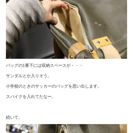
バッグの1番下には収納スペースが・・・
サンダルとか入りそう。
小学校のときのサッカーのバッグを思い出します。
スパイクを入れてたなー。
続いて、