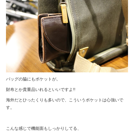
バッグの脇にもポケットが。
財布とか貴重品いれるといいですよ!!
海外だとひったくりも多いので、こういうポケットは心強いで
す。
こんな感じで機能面もしっかりしてる、