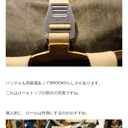
バックルも高級感あってBROOKSらしさがあります。
これはロールトップの部分の写真ですね。
個人的に、ロールは外側にするのがおすすめ。