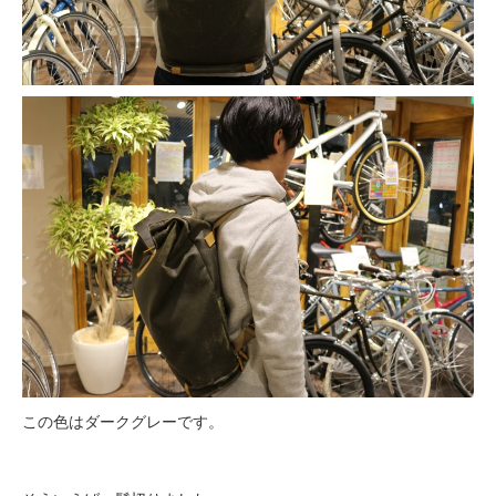
この色はダークグレーです。