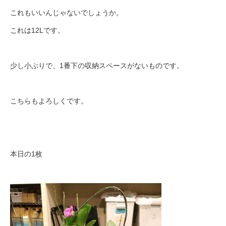
これもいいんじゃないでしょうか。
これは12Lです。
少し小ぶりで、1番下の収納スペースがないものです。
こちらもよろしくです。
本日の1枚