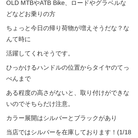
OLD MTBやATB Bike、ロードやグラベルな
どなどお乗りの方
ちょっと今日の帰り荷物が増えそうだな？な
んて時に
活躍してくれそうです。
ひっかけるハンドルの位置からタイヤのてっ
ぺんまで
ある程度の高さがないと、取り付けができな
いのでそちらだけ注意。
カラー展開はシルバーとブラックがあり
当店ではシルバーを在庫しております！(1/18