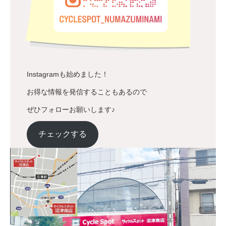
Instagramも始めました！
お得な情報を発信することもあるので
ぜひフォローお願いします♪
チェックする