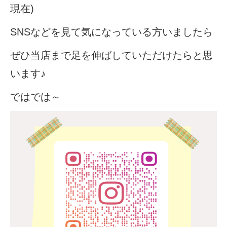
現在)
SNSなどを見て気になっている方いましたら
ぜひ当店まで足を伸ばしていただけたらと思
います♪
ではでは～