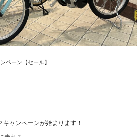
キャンペーン【セール】
ックキャンペーンが始まります！