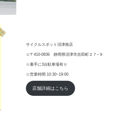
サイクルスポット沼津南店
☆〒410-0836 静岡県沼津市吉田町２７−９
☆裏手に3台駐車場有り
☆営業時間:10:30~19:00
店舗詳細はこちら