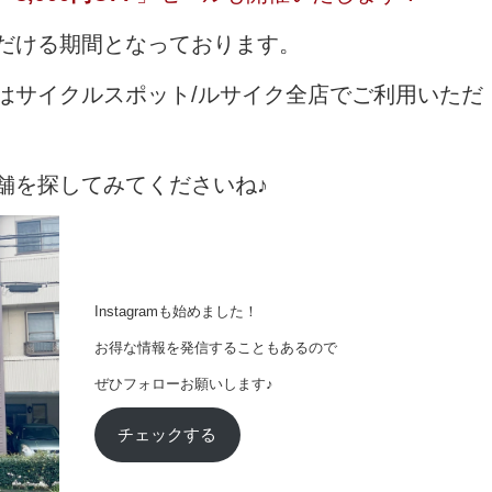
だける期間となっております。
はサイクルスポット/ルサイク全店でご利用いただ
舗を探してみてくださいね♪
Instagramも始めました！
お得な情報を発信することもあるので
ぜひフォローお願いします♪
チェックする