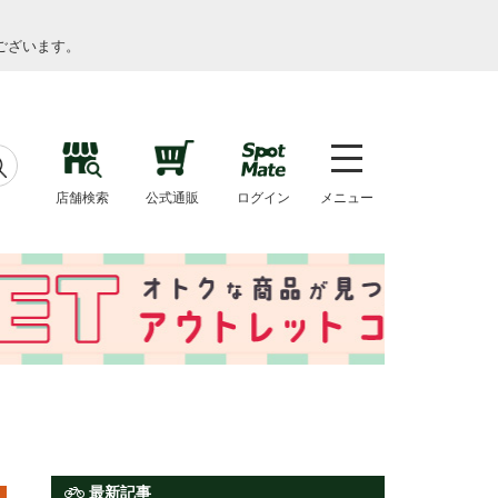
ございます。
店舗検索
公式通販
ログイン
メニュー
最新記事