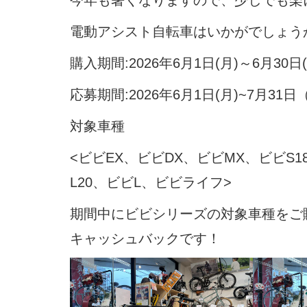
今年も暑くなりますので、少しでも楽
電動アシスト自転車はいかがでしょう
購入期間:2026年6月1日(月)～6月30日(
応募期間:2026年6月1日(月)~7月31日
対象車種
<ビビEX、ビビDX、ビビMX、ビビS1
L20、ビビL、ビビライフ>
期間中にビビシリーズの対象車種をご購
キャッシュバックです！