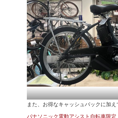
また、お得なキャッシュバックに加えて5/
パナソニック電動アシスト自転車限定