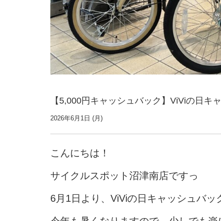
【5,000円キャッシュバック】ViViの日
2026年6月1日 (月)
こんにちは！
サイクルスポット沼津南店ですっ
6月1日より、ViViの日キャッシュバ