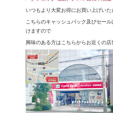
いつもより大変お得にお買い上げいた
こちらのキャッシュバック及びセール
けますので
興味のある方は
こちら
からお近くの店