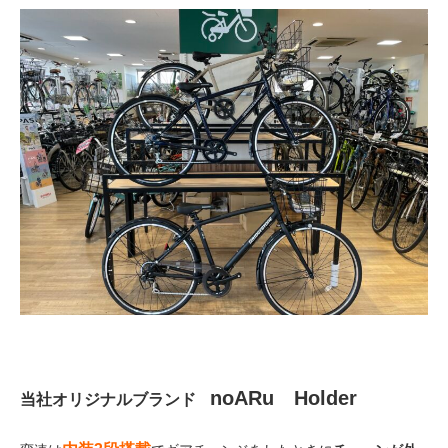
noARu Holder
当社オリジナルブランド