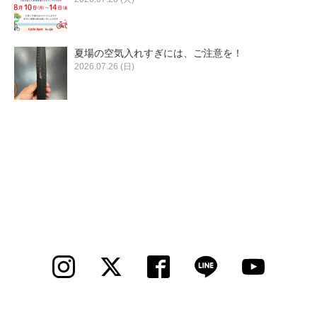
夏場の空気入れすぎには、ご注意を！
2026.07.26 (日)