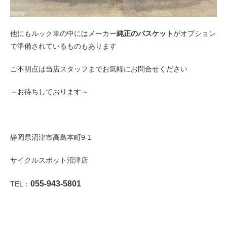
他にもルック車の中にはメーカー
純正のバスケット
がオプション
で準備されているものもあります
ご不明点は当店スタッフまでお気軽にお問合せください
～お待ちしております～
静岡県沼津市高島本町9-1
サイクルスポット沼津店
055-943-5801
TEL：