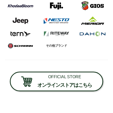
その他ブランド
OFFICIAL STORE
オンラインストアはこちら