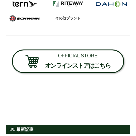
その他ブランド
OFFICIAL STORE
オンラインストアはこちら
最新記事