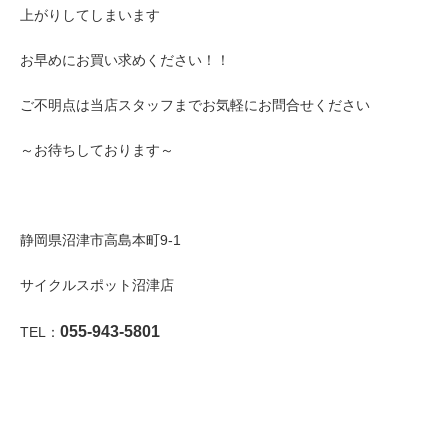
上がりしてしまいます
お早めにお買い求めください！！
ご不明点は当店スタッフまでお気軽にお問合せください
～お待ちしております～
静岡県沼津市高島本町9-1
サイクルスポット沼津店
055-943-5801
TEL：