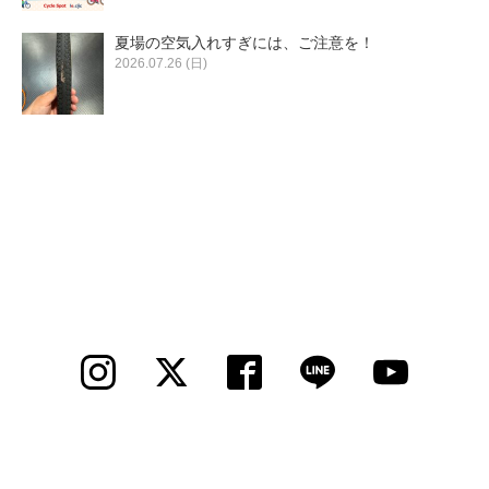
夏場の空気入れすぎには、ご注意を！
2026.07.26 (日)