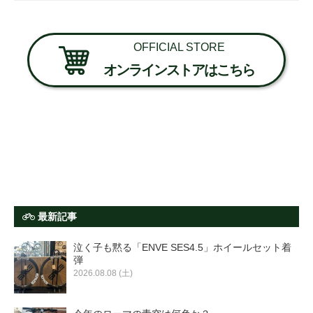
OFFICIAL STORE
オンラインストアはこちら
最新記事
泣く子も黙る「ENVE SES4.5」ホイールセット着
弾
2026.08.08 (土)