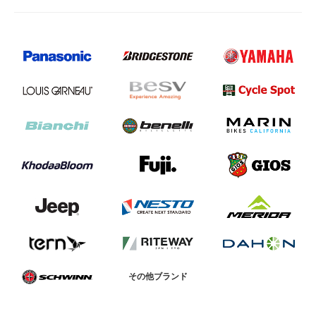
その他ブランド