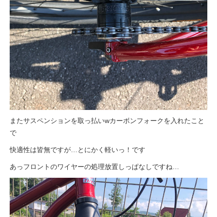
またサスペンションを取っ払いwカーボンフォークを入れたこと
で
快適性は皆無ですが…とにかく軽いっ！です
あっフロントのワイヤーの処理放置しっぱなしですね…