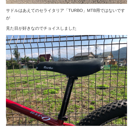
サドルはあえてのセライタリア「TURBO」MTB用ではないです
が
見た目が好きなのでチョイスしました