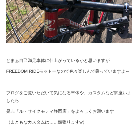
とまぁ自己満足車体に仕上がっているかと思いますが
FREEDOM RIDEモットーなので色々楽しんで乗っていますよ～
ブログをご覧いただいて気になる車体や、カスタムなど御座いま
したら
是非「ル・サイクモディ静岡店」をよろしくお願います
（まともなカスタムは……頑張りますw）