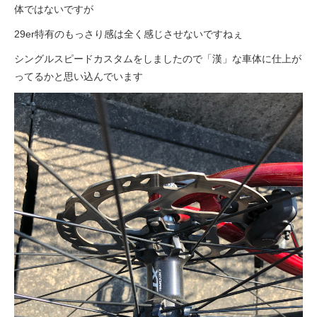
体ではないですが
29er特有のもっさり感は全く感じさせないですねぇ
シングルスピードカスタムをしましたので「漢」な車体に仕上が
ってるかと思い込んでいます