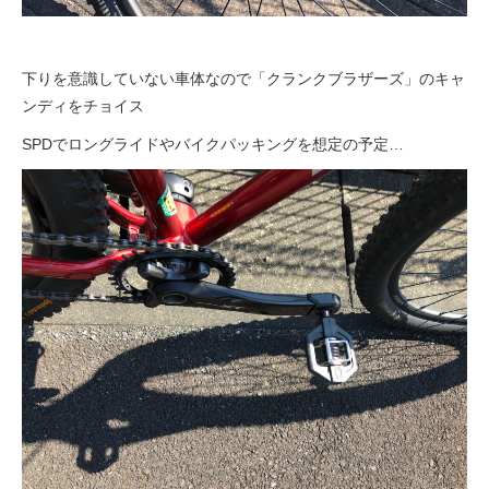
下りを意識していない車体なので「クランクブラザーズ」のキャ
ンディをチョイス
SPDでロングライドやバイクパッキングを想定の予定…