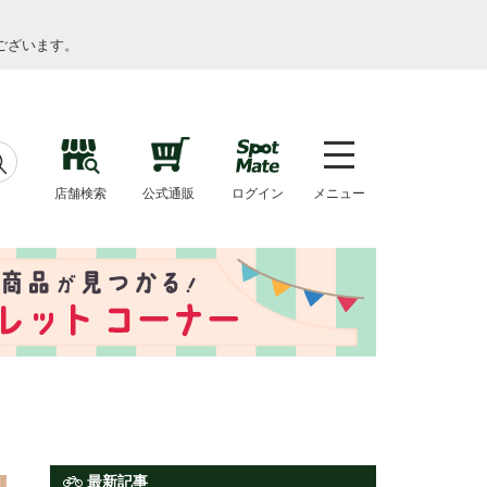
ございます。
店舗検索
公式通販
ログイン
メニュー
最新記事