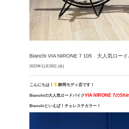
Bianchi VIA NIRONE 7 105 大
2023年11月29日 (水)
こんにちは！
静岡モディ店です！
VIA NIRONE 7のS
Bianchiの大人気ロードバイク
Bianchiといえば！チェレステカラー！