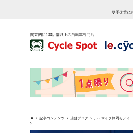
夏季休業に
関東圏に100店舗以上の自転車専門店
記事コンテンツ
店舗ブログ
ル・サイク静岡モディ