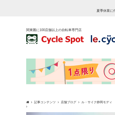
夏季休業に
関東圏に100店舗以上の自転車専門店
記事コンテンツ
店舗ブログ
ル・サイク静岡モディ