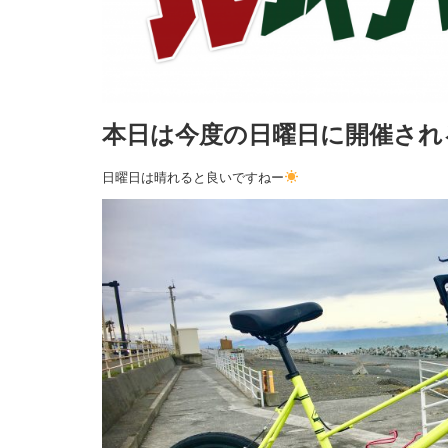
本日は今度の日曜日に開催され
日曜日は晴れると良いですねー