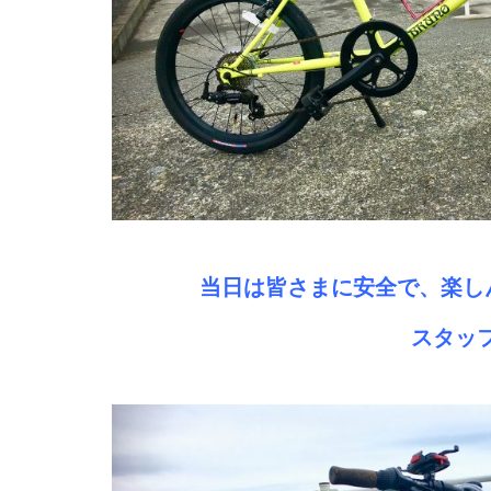
当日は皆さまに安全で、楽し
スタッ