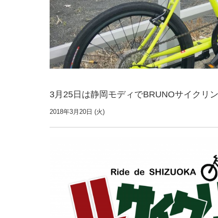
3月25日は静岡モディでBRUNOサイクリ
2018年3月20日 (火)