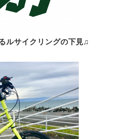
るルサイクリングの下見♫