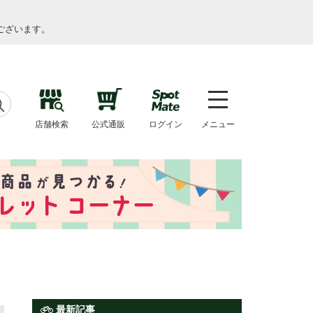
ございます。
店舗検索
公式通販
ログイン
メニュー
最新記事