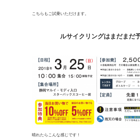
こちらもご試乗いただけます。
ルサイクリングはまだまだ
晴れたらこんな感じです！