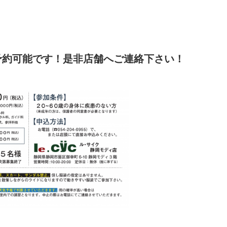
予約可能です！是非店舗へご連絡下さい！