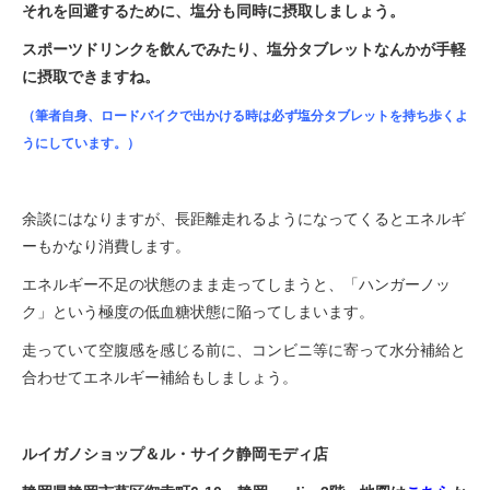
それを回避するために、塩分も同時に摂取しましょう。
スポーツドリンクを飲んでみたり、塩分タブレットなんかが手軽
に摂取できますね。
（筆者自身、ロードバイクで出かける時は必ず塩分タブレットを持ち歩くよ
うにしています。）
余談にはなりますが、長距離走れるようになってくるとエネルギ
ーもかなり消費します。
エネルギー不足の状態のまま走ってしまうと、「ハンガーノッ
ク」という極度の低血糖状態に陥ってしまいます。
走っていて空腹感を感じる前に、コンビニ等に寄って水分補給と
合わせてエネルギー補給もしましょう。
ルイガノショップ＆ル・サイク静岡モディ店