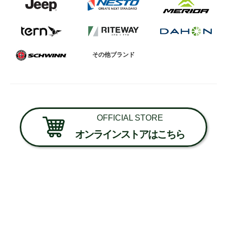
その他ブランド
OFFICIAL STORE
オンラインストアはこちら