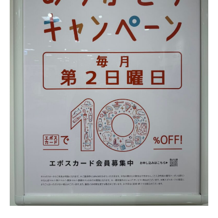
法人様
法人様向け割引
その他
お問い合わせ
会社概要
個人情報保護