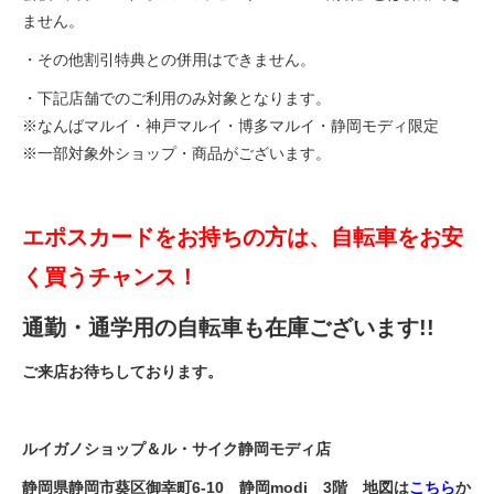
ません。
・その他割引特典との併用はできません。
・下記店舗でのご利用のみ対象となります。
※なんばマルイ・神戸マルイ・博多マルイ・静岡モディ限定
※一部対象外ショップ・商品がございます。
エポスカードをお持ちの方は、自転車をお安
く買うチャンス！
通勤・通学用の自転車も在庫ございます!!
ご来店お待ちしております。
ルイガノショップ＆ル・サイク静岡モディ店
静岡県静岡市葵区御幸町6-10 静岡modi 3階 地図は
こちら
か