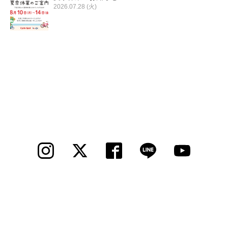
2026.07.28 (火)