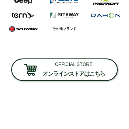
その他ブランド
OFFICIAL STORE
オンラインストアはこちら