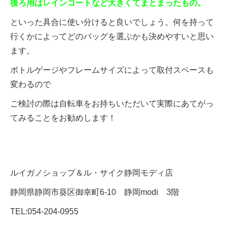
後ろ用はレインコートなど大きくてまとまったもの。
といった具合に使い分けると良いでしょう。何を持って
行くかによってどのバッグを選ぶかも決めやすいと思い
ます。
ボトルゲージやフレームサイズによって取付スペースも
変わるので
ご検討の際は自転車をお持ちいただいて実際にあてがっ
てみることをお勧めします！
ルイガノショップ＆ル・サイク静岡モディ店
静岡県静岡市葵区御幸町6-10 静岡modi 3階
TEL:054-204-0955