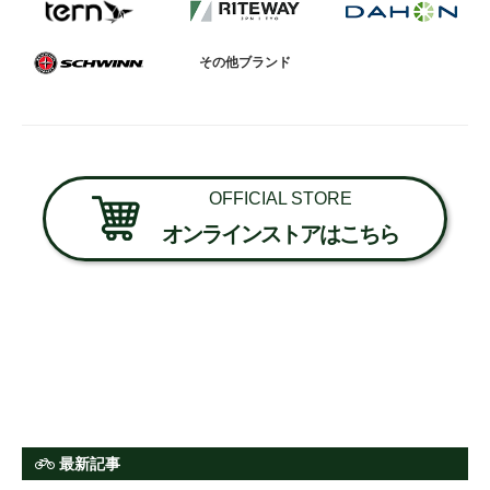
その他ブランド
OFFICIAL STORE
オンラインストアはこちら
最新記事