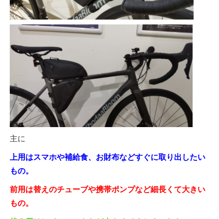
主に
上用はスマホや補給食、お財布などすぐに取り出したい
もの。
前用は替えのチューブや携帯ポンプなど細長くて大きい
もの。