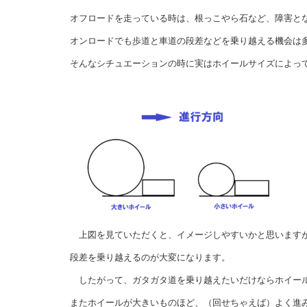
オフロードを走っている時は、根っこやら石など、障害と
オンロードでも歩道と車道の段差などを乗り越える機会は
そんなシチュエーションの時に実はホイールサイズによっ
上図を見ていただくと、イメージしやすいかと思いますが
段差を乗り越えるのが大変になります。
したがって、ガタガタ道を乗り越えたいだけならホイー
またホイールが大きいものほど、（回せちゃえば）よく進