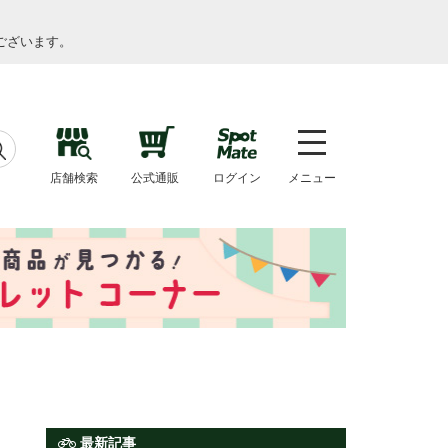
ございます。
店舗検索
公式通販
ログイン
メニュー
最新記事