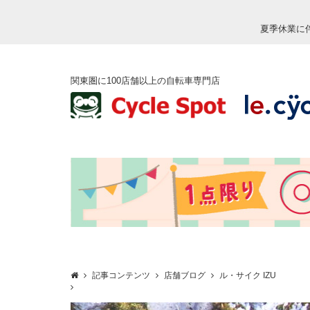
夏季休業に
関東圏に100店舗以上の自転車専門店
記事コンテンツ
店舗ブログ
ル・サイク IZU