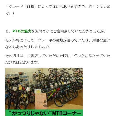
（グレード（価格）によって違いもありますので、詳しくは店頭
で。）
と、
MTBの魅力
をおおまかにご案内させていただきましたが、
モデル毎によって、ブレーキの種類が違っていたり、用途の違い
などもあったりしますので、
その辺りは、ご来店していただいた時に、色々とお話させていた
だければと思います。