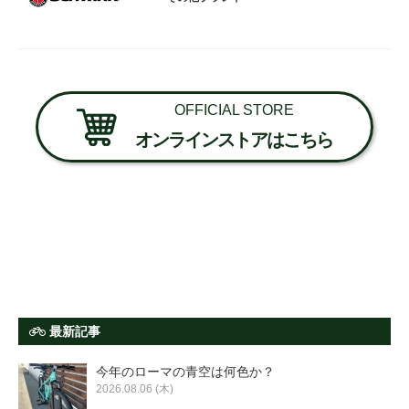
OFFICIAL STORE
オンラインストアはこちら
最新記事
今年のローマの青空は何色か？
2026.08.06 (木)