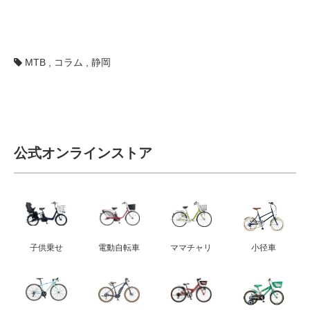
MTB
,
コラム
,
静岡
公式オンラインストア
子供乗せ
電動自転車
ママチャリ
小径車