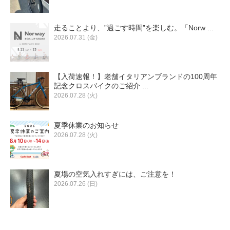
走ることより、”過ごす時間”を楽しむ。「Norw ...
2026.07.31 (金)
【入荷速報！】老舗イタリアンブランドの100周年
記念クロスバイクのご紹介 ...
2026.07.28 (火)
夏季休業のお知らせ
2026.07.28 (火)
夏場の空気入れすぎには、ご注意を！
2026.07.26 (日)