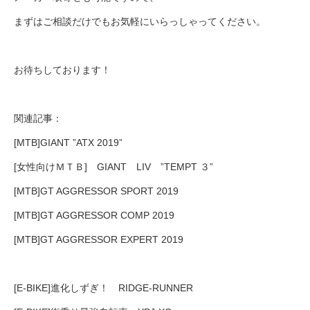
まずはご相談だけでもお気軽にいらっしゃってください。
お待ちしております！
関連記事：
[MTB]GIANT ”ATX 2019”
[女性向けＭＴＢ] GIANT LIV ”TEMPT ３”
[MTB]GT AGGRESSOR SPORT 2019
[MTB]GT AGGRESSOR COMP 2019
[MTB]GT AGGRESSOR EXPERT 2019
[E-BIKE]進化しずぎ！ RIDGE-RUNNER