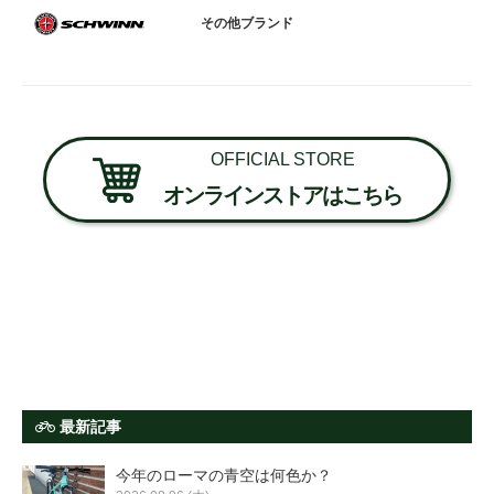
その他ブランド
OFFICIAL STORE
オンラインストアはこちら
最新記事
今年のローマの青空は何色か？