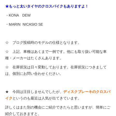
★もっと太いタイヤのクロスバイクもありますよ！
・KONA DEW
・MARIN NICASIO SE
☆ ブログ投稿時のモデルの仕様となります。
☆ 上記、車種はあくまで一例です。他にも取り扱い可能な車
種・メーカーはたくさんあります。
☆ 在庫状況は日々変動しております。在庫状況につきまして
は、個別にお問い合わせください。
★ 今回は注目しませんでしたが、
ディスクブレーキのクロスバ
イク
というのも最近は人気が出てきています。
詳しくはまた別の機会にご紹介できたらと思いますが、簡単にご
紹介しておきますと、