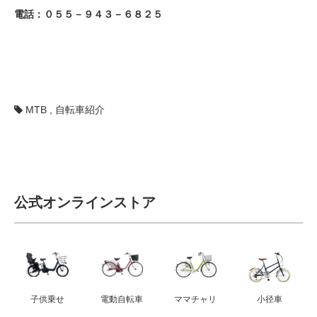
電話：
０５５－９４３－６８２５
MTB
,
自転車紹介
公式オンラインストア
子供乗せ
電動自転車
ママチャリ
小径車