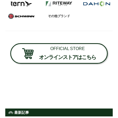
その他ブランド
OFFICIAL STORE
オンラインストアはこちら
最新記事