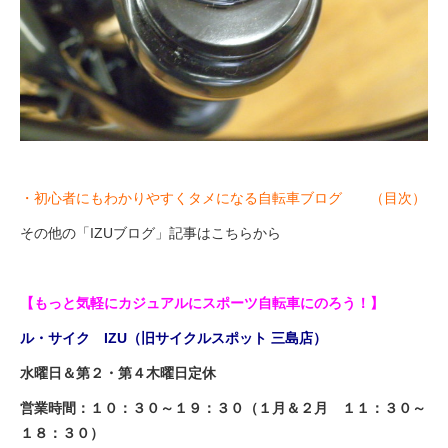
・初心者にもわかりやすくタメになる自転車ブログ （目次）
その他の「IZUブログ」記事はこちらから
【もっと気軽にカジュアルにスポーツ自転車にのろう！】
ル・サイク IZU（旧サイクルスポット 三島店）
水曜日＆第２・第４木曜日定休
営業時間：１０：３０～１９：３０（１月＆２月 １１：３０～
１８：３０）