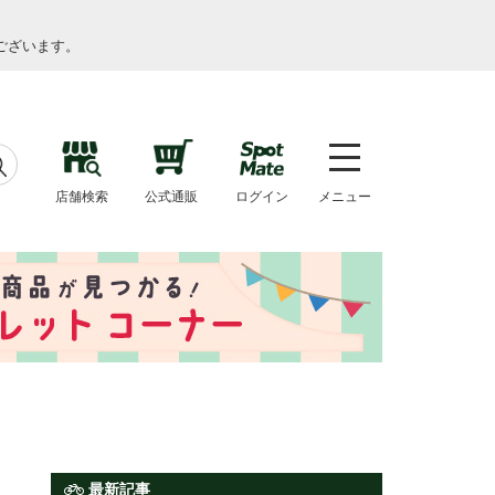
ございます。
店舗検索
公式通販
ログイン
メニュー
最新記事