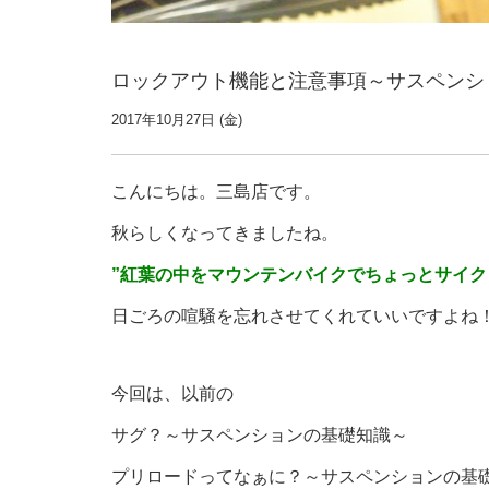
ロックアウト機能と注意事項～サスペンシ
2017年10月27日 (金)
こんにちは。三島店です。
秋らしくなってきましたね。
”紅葉の中をマウンテンバイクでちょっとサイク
日ごろの喧騒を忘れさせてくれていいですよね
今回は、以前の
サグ？～サスペンションの基礎知識～
プリロードってなぁに？～サスペンションの基