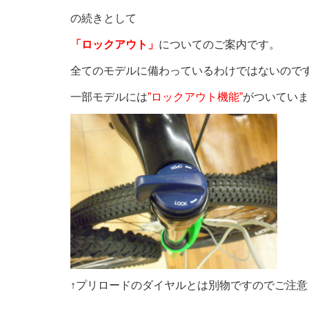
の続きとして
「ロックアウト」
についてのご案内です。
全てのモデルに備わっているわけではないので
一部モデルには
”ロックアウト機能”
がついていま
↑プリロードのダイヤルとは別物ですのでご注意