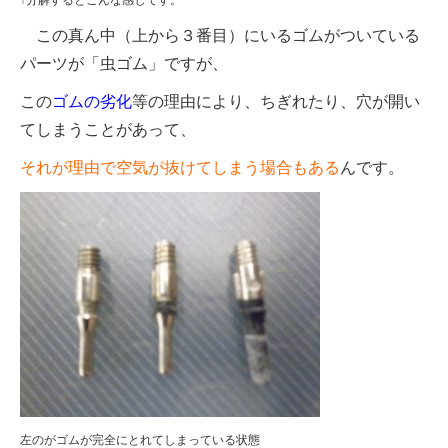
この真ん中（上から３番目）にいるゴムがついている
パーツが「虫ゴム」ですが、
この
ゴムの劣化
等の理由により、ちぎれたり、穴が開い
てしまうことがあって、
それが理由で空気が抜けてしまう場合もある
んです。
左のがゴムが完全にとれてしまっている状態