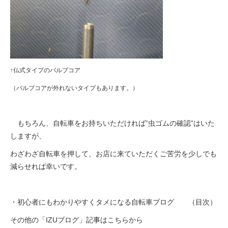
↑仏式タイプのバルブコア
（バルブコアが外れないタイプもあります。）
もちろん、自転車をお持ちいただければ”虫ゴムの確認”はいた
しますが、
わざわざ自転車を押して、お店に来ていただくご苦労を少しでも
減らせれば幸いです。
・初心者にもわかりやすくタメになる自転車ブログ （目次）
その他の「IZUブログ」記事はこちらから