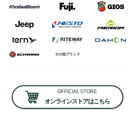
その他ブランド
OFFICIAL STORE
オンラインストアはこちら