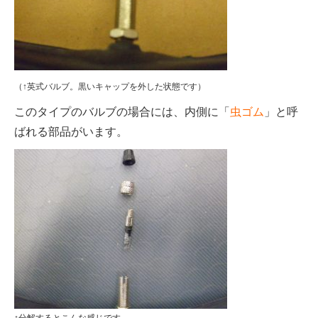
（↑英式バルブ。黒いキャップを外した状態です）
このタイプのバルブの場合には、内側に「
虫ゴム
」と呼
ばれる部品がいます。
↑分解するとこんな感じです。