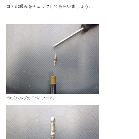
コアの緩みをチェックしてもらいましょう。
↑米式バルブの「バルブコア」