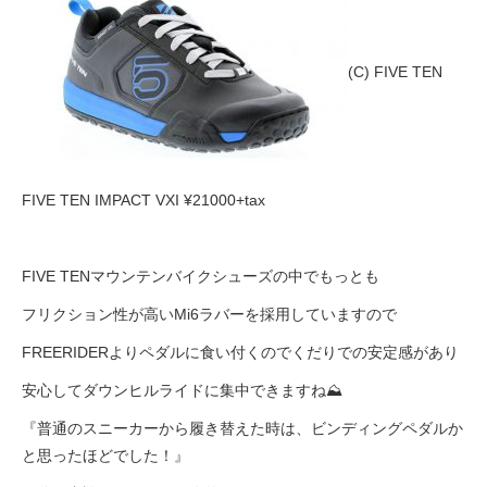
(C) FIVE TEN
FIVE TEN IMPACT VXI ¥21000+tax
FIVE TENマウンテンバイクシューズの中でもっとも
フリクション性が高いMi6ラバーを採用していますので
FREERIDERよりペダルに食い付くのでくだりでの安定感があり
安心してダウンヒルライドに集中できますね⛰
『普通のスニーカーから履き替えた時は、ビンディングペダルか
と思ったほどでした！』