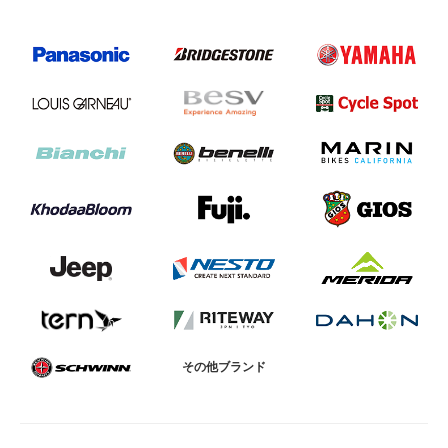
その他ブランド