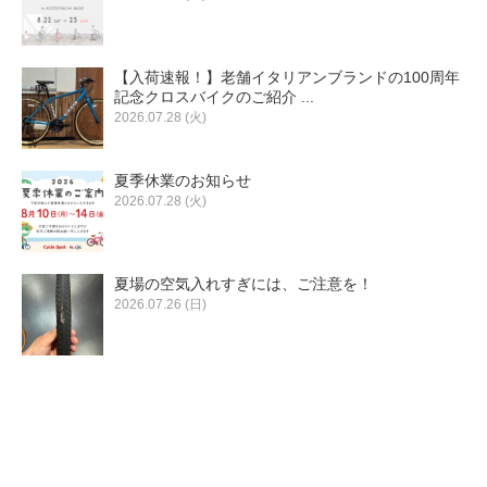
【入荷速報！】老舗イタリアンブランドの100周年
記念クロスバイクのご紹介 ...
2026.07.28 (火)
夏季休業のお知らせ
2026.07.28 (火)
夏場の空気入れすぎには、ご注意を！
2026.07.26 (日)