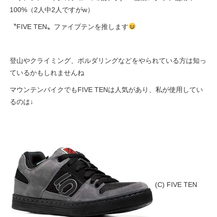
100%（2人中2人ですがw）
〝FIVE TEN〟ファイブテンを推します
登山やクライミング、ボルダリングなどをやられている方は知っ
ているかもしれませんね
マウンテンバイクでもFIVE TENは人気があり、私が使用してい
るのは↓
(C) FIVE TEN