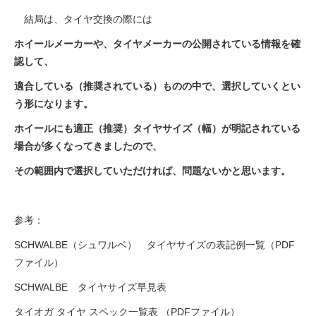
結局は、タイヤ交換の際には
ホイールメーカーや、タイヤメーカーの公開されている
情報を確
認して、
適合している（推奨されている）ものの中で、選択していくとい
う
形になります。
ホイールにも適正（推奨）タイヤサイズ（幅）が明記されている
場合が多くなってきましたので、
その範囲内で選択していただければ、問題ないかと思います。
参考：
SCHWALBE（シュワルベ） タイヤサイズの表記例一覧
（PDF
ファイル）
SCHWALBE タイヤサイズ早見表
タイオガ タイヤ スペック一覧表
（PDFファイル）