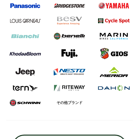
その他ブランド