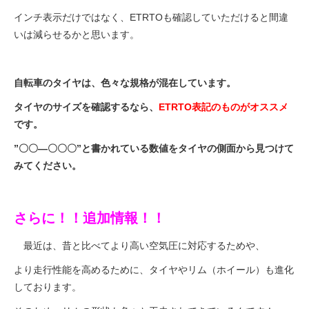
インチ表示だけではなく、ETRTOも確認していただけると間違
いは減らせるかと思います。
自転車のタイヤは、色々な規格が混在しています。
タイヤのサイズを確認するなら、
ETRTO表記のものがオススメ
です。
”〇〇―〇〇〇”と書かれている数値をタイヤの側面から見つけて
みてください。
さらに！！追加情報！！
最近は、昔と比べてより高い空気圧に対応するためや、
より走行性能を高めるために、タイヤやリム（ホイール）も進化
しております。