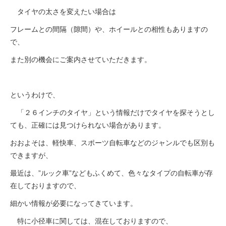
タイヤの太さを変えたい場合は
フレームとの間隔（隙間）や、ホイールとの相性もありますの
で、
また別の機会にご案内させていただきます。
というわけで、
「２６インチのタイヤ」という情報だけでタイヤを探そうとし
ても、正確には見つけられない場合があります。
おおよそは、軽快車、スポーツ自転車などのジャンルでも区別も
できますが、
最近は、”ルック車”などもふくめて、色々なタイプの自転車が存
在しておりますので、
細かい情報が必要になってきています。
特に小径車に関しては、混在しておりますので、