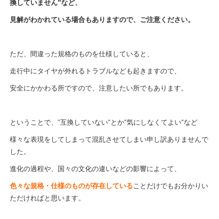
換していません”など、
見解がわかれている場合も
ありますので、ご注意ください。
ただ、間違った規格のものを仕様していると、
走行中にタイヤが外れるトラブルなども起きますので、
安全にかかわる所ですので、注意したい所でもあります。
ということで、”互換していない”とか”気にしなくてよい”など
様々な表現をしてしまって混乱させてしまい申し訳ありませんで
した。
進化の過程や、国々の文化の違いなどの影響によって、
色々な規格・仕様のものが存在している
ことだけでもお分かりい
ただければと思います。