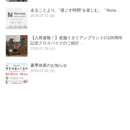
走ることより、”過ごす時間”を楽しむ。「Norw ...
2026.07.31 (金)
【入荷速報！】老舗イタリアンブランドの100周年
記念クロスバイクのご紹介 ...
2026.07.28 (火)
夏季休業のお知らせ
2026.07.28 (火)