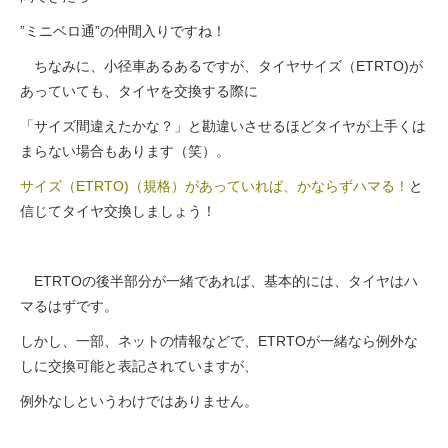
”ミニベロ通”の仲間入りですね！
ちなみに、小径車あるあるですが、タイヤサイズ（ETRTO)が
あっていても、タイヤを交換する際に
「サイズ間違えたかな？」と勘違いさせるほどタイヤが上手くは
まらない場合もあります（笑）。
サイズ（ETRTO)（規格）があっていれば、かならずハマる！
と
信じてタイヤ交換しましょう！
ETRTOの後半部分が一緒であれば、基本的には、タイヤはハ
マるはずです。
しかし、一部、ネットの情報などで、ETRTOが一緒なら例外な
しに交換可能と表記されていますが、
例外なしというわけではありません。