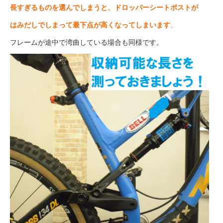
長すぎるものを選んでしまうと、ドロッパーシートポストが
はみだしでしまって最下点が高くなってしまいます
。
フレームが途中で湾曲している場合も同様です。