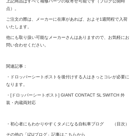
上記商品はすべて補修パーツの取寄せ可能です（ブログ公開時
点）。
ご注文の際は、メーカーに在庫があれば、およそ1週間程で入荷
いたします。
他にも取り扱い可能なメーカーさんはありますので、お気軽にお
問い合わせください。
関連記事：
・ドロッパーシートポストを後付けする人はきっとコレが必要に
なります。
・[ドロッパーシートポスト] GIANT CONTACT SL SWITCH 外
装・内蔵両対応
・初心者にもわかりやすくタメになる自転車ブログ （目次）
その他の「IZUブログ」記事はこちらから