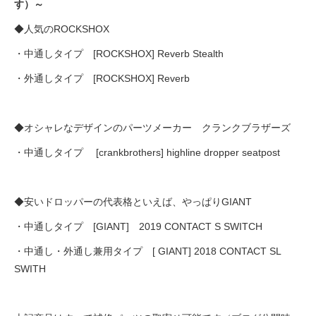
す）～
◆人気のROCKSHOX
・中通しタイプ [ROCKSHOX] Reverb Stealth
・外通しタイプ [ROCKSHOX] Reverb
◆オシャレなデザインのパーツメーカー クランクブラザーズ
・中通しタイプ [crankbrothers] highline dropper seatpost
◆安いドロッパーの代表格といえば、やっぱりGIANT
・中通しタイプ [GIANT] 2019 CONTACT S SWITCH
・中通し・外通し兼用タイプ [ GIANT] 2018 CONTACT SL
SWITH