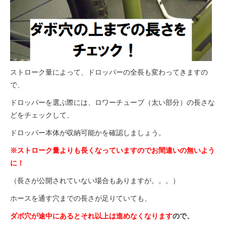
ストローク量によって、ドロッパーの全長も変わってきますの
で、
ドロッパーを選ぶ際には、ロワーチューブ（太い部分）の長さな
どをチェックして、
ドロッパー本体が収納可能かを確認しましょう。
※ストローク量よりも長くなっていますのでお間違いの無いよう
に！
（長さが公開されていない場合もありますが。。。）
ホースを通す穴までの長さが足りていても、
ダボ穴が途中にあると
それ以上は進めなくなります
ので
、