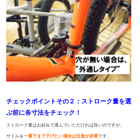
チェックポイントその２：ストローク量を選
ぶ前に各寸法をチェック！
ストローク量はお好みで選んでいただければ良いのですが、
サドルを
一番下まで下げたい場合は注意が必要
です。