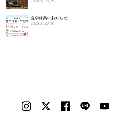
2026.07.28 (火)
夏季休業のお知らせ
2026.07.28 (火)