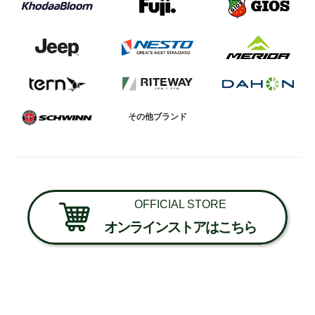
その他ブランド
OFFICIAL STORE
オンラインストアはこちら