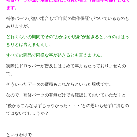
ます
。
補修パーツが無い場合も”〇年間の動作保証”がついているものも
ありますが、
どれぐらいの期間でその”ぷかぷか現象”が起きるというのははっ
きりとは言えませんし、
すべての商品で同様な事が起きるとも言えません。
実際にドロッパーが普及しはじめて年月もたっておりませんの
で、
そういったデータの蓄積もこれからといった現状です。
なので、補修パーツの有無だけでも確認しておいていただくと
”後からこんなはずじゃなかった・・・”との思いもせずに済むの
ではないでしょうか？
というわけで、