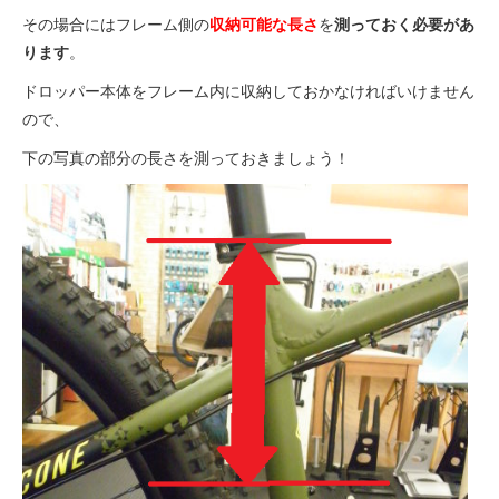
その場合にはフレーム側の
収納可能な長さ
を
測っておく必要があ
ります
。
ドロッパー本体をフレーム内に収納しておかなければいけません
ので、
下の写真の部分の長さを測っておきましょう！