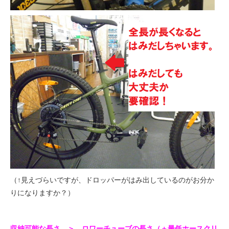
（↑見えづらいですが、ドロッパーがはみ出しているのがお分か
りになりますか？）
収納可能な長さ ＞ ロワーチューブの長さ（＋最低ホースクリ