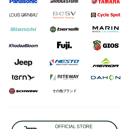
その他ブランド
OFFICIAL STORE