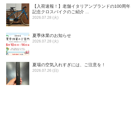
【入荷速報！】老舗イタリアンブランドの100周年
記念クロスバイクのご紹介 ...
2026.07.28 (火)
夏季休業のお知らせ
2026.07.28 (火)
夏場の空気入れすぎには、ご注意を！
2026.07.26 (日)