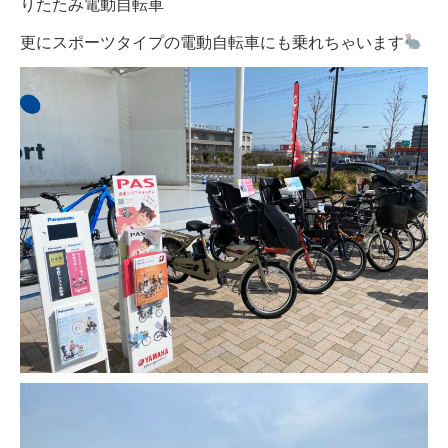
りたたみ電動自転車
更にスポーツタイプの電動自転車にも乗れちゃいます