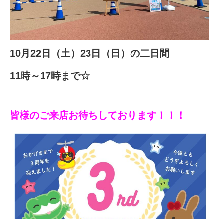
10月22日（土）23日（日）の二日間
11時～17時まで☆
皆様のご来店お待ちしております！！！